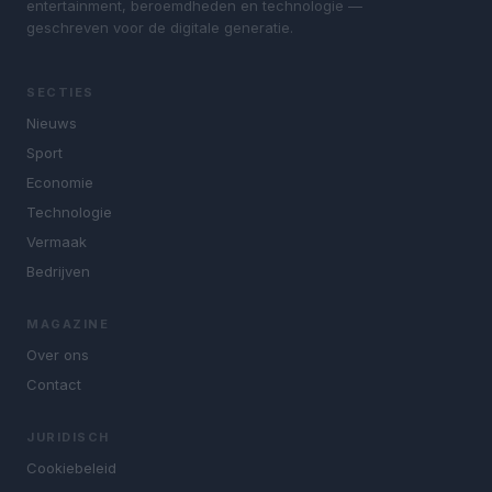
entertainment, beroemdheden en technologie —
geschreven voor de digitale generatie.
SECTIES
Nieuws
Sport
Economie
Technologie
Vermaak
Bedrijven
MAGAZINE
Over ons
Contact
JURIDISCH
Cookiebeleid