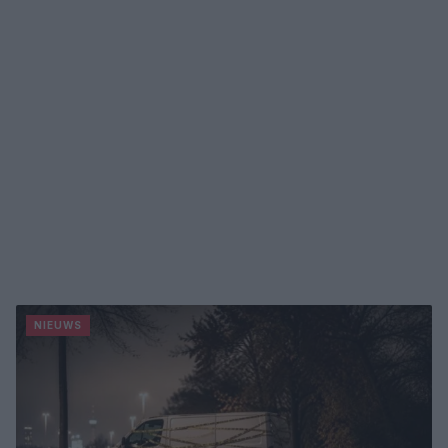
NIEUWS