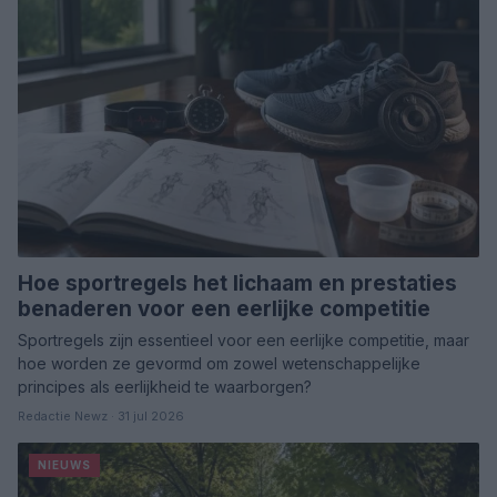
Hoe sportregels het lichaam en prestaties
benaderen voor een eerlijke competitie
Sportregels zijn essentieel voor een eerlijke competitie, maar
hoe worden ze gevormd om zowel wetenschappelijke
principes als eerlijkheid te waarborgen?
Redactie Newz · 31 jul 2026
NIEUWS