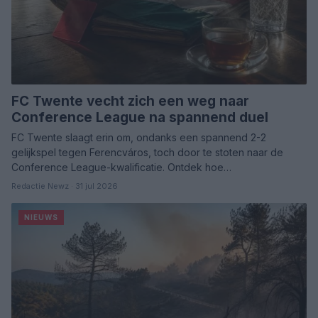
FC Twente vecht zich een weg naar
Conference League na spannend duel
FC Twente slaagt erin om, ondanks een spannend 2-2
gelijkspel tegen Ferencváros, toch door te stoten naar de
Conference League-kwalificatie. Ontdek hoe…
Redactie Newz · 31 jul 2026
NIEUWS