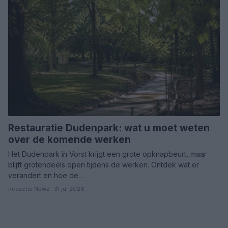
Restauratie Dudenpark: wat u moet weten
over de komende werken
Het Dudenpark in Vorst krijgt een grote opknapbeurt, maar
blijft grotendeels open tijdens de werken. Ontdek wat er
verandert en hoe de…
Redactie Newz · 31 jul 2026