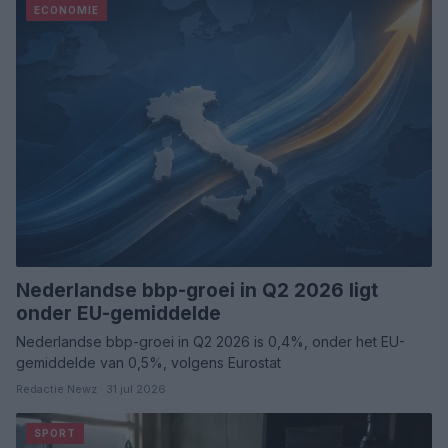
ECONOMIE
Nederlandse bbp-groei in Q2 2026 ligt
onder EU-gemiddelde
Nederlandse bbp-groei in Q2 2026 is 0,4%, onder het EU-
gemiddelde van 0,5%, volgens Eurostat
Redactie Newz · 31 jul 2026
SPORT