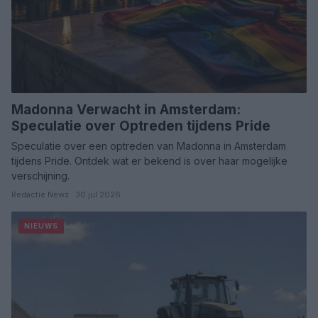
Madonna Verwacht in Amsterdam:
Speculatie over Optreden tijdens Pride
Speculatie over een optreden van Madonna in Amsterdam
tijdens Pride. Ontdek wat er bekend is over haar mogelijke
verschijning.
Redactie Newz · 30 jul 2026
NIEUWS