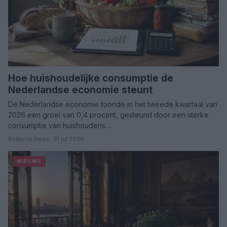
Hoe huishoudelijke consumptie de
Nederlandse economie steunt
De Nederlandse economie toonde in het tweede kwartaal van
2026 een groei van 0,4 procent, gesteund door een sterke
consumptie van huishoudens…
Redactie Newz · 31 jul 2026
NIEUWS