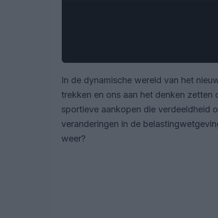
In de dynamische wereld van het nieuws
trekken en ons aan het denken zetten 
sportieve aankopen die verdeeldheid on
veranderingen in de belastingwetgeving
weer?