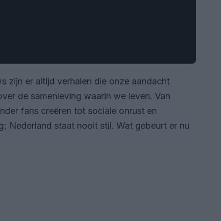
 zijn er altijd verhalen die onze aandacht
over de samenleving waarin we leven. Van
der fans creëren tot sociale onrust en
; Nederland staat nooit stil. Wat gebeurt er nu