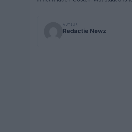
AUTEUR
Redactie Newz