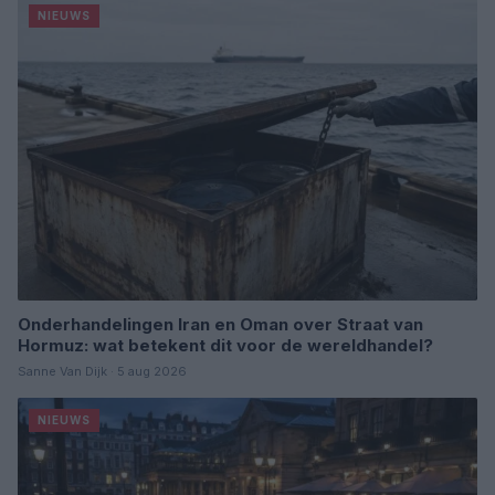
NIEUWS
Onderhandelingen Iran en Oman over Straat van
Hormuz: wat betekent dit voor de wereldhandel?
Sanne Van Dijk · 5 aug 2026
NIEUWS