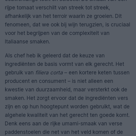
rijpe tomaat verschilt van streek tot streek,
afhankelijk van het terroir waarin ze groeien. Dit
fenomeen, dat we ook bij wijn terugzien, is cruciaal
voor het begrijpen van de complexiteit van
Italiaanse smaken.
Als chef heb ik geleerd dat de keuze van
ingrediënten de basis vormt van elk gerecht. Het
gebruik van
filiera corta
– een kortere keten tussen
producent en consument – is niet alleen een
kwestie van duurzaamheid, maar versterkt ook de
smaken. Het zorgt ervoor dat de ingrediënten vers
zijn en op hun hoogtepunt worden gebruikt, wat de
algehele kwaliteit van het gerecht ten goede komt.
Denk eens aan de rijke umami-smaak van verse
paddenstoelen die net van het veld komen of de