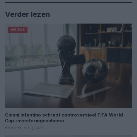
Verder lezen
NIEUWS
Gianni Infantino schrapt controversieel FIFA World
Cup-investeringsschema
Bram Smit · 6 aug 2026