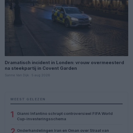
Dramatisch incident in Londen: vrouw overmeesterd
na steekpartij in Covent Garden
Sanne Van Dijk · 5 aug 2026
MEEST GELEZEN
1
Gianni Infantino schrapt controversieel FIFA World
Cup-investeringsschema
2
Onderhandelingen Iran en Oman over Straat van