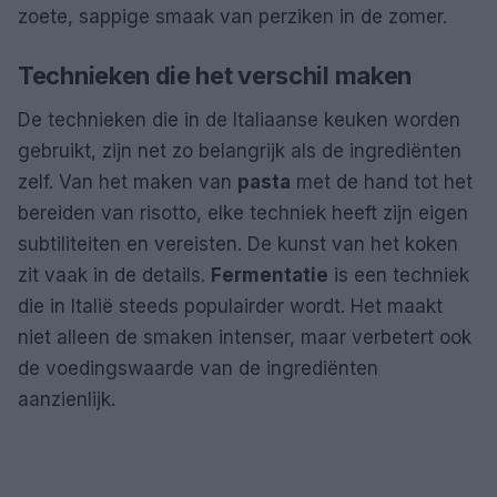
zoete, sappige smaak van perziken in de zomer.
Technieken die het verschil maken
De technieken die in de Italiaanse keuken worden
gebruikt, zijn net zo belangrijk als de ingrediënten
zelf. Van het maken van
pasta
met de hand tot het
bereiden van risotto, elke techniek heeft zijn eigen
subtiliteiten en vereisten. De kunst van het koken
zit vaak in de details.
Fermentatie
is een techniek
die in Italië steeds populairder wordt. Het maakt
niet alleen de smaken intenser, maar verbetert ook
de voedingswaarde van de ingrediënten
aanzienlijk.