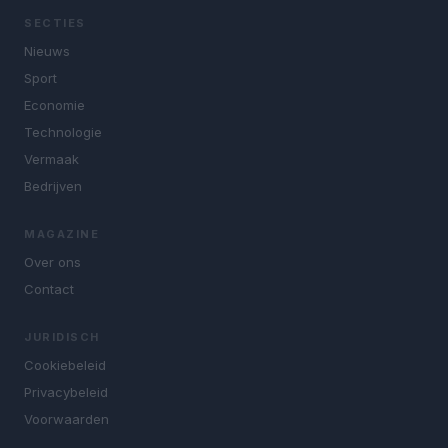
SECTIES
Nieuws
Sport
Economie
Technologie
Vermaak
Bedrijven
MAGAZINE
Over ons
Contact
JURIDISCH
Cookiebeleid
Privacybeleid
Voorwaarden