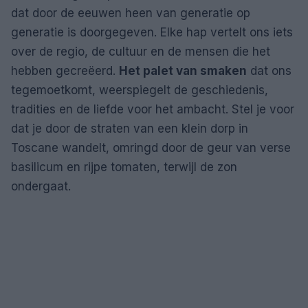
dat door de eeuwen heen van generatie op
generatie is doorgegeven. Elke hap vertelt ons iets
over de regio, de cultuur en de mensen die het
hebben gecreëerd.
Het palet van smaken
dat ons
tegemoetkomt, weerspiegelt de geschiedenis,
tradities en de liefde voor het ambacht. Stel je voor
dat je door de straten van een klein dorp in
Toscane wandelt, omringd door de geur van verse
basilicum en rijpe tomaten, terwijl de zon
ondergaat.