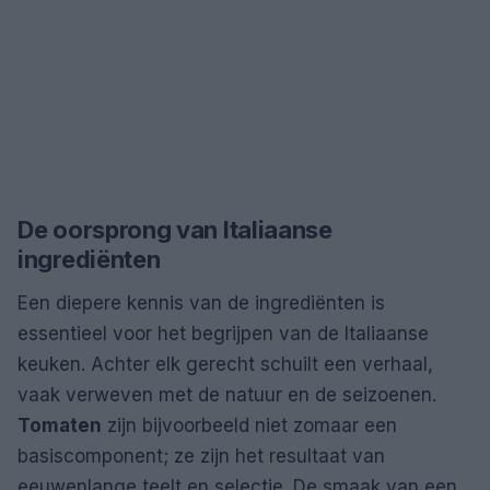
De oorsprong van Italiaanse
ingrediënten
Een diepere kennis van de ingrediënten is
essentieel voor het begrijpen van de Italiaanse
keuken. Achter elk gerecht schuilt een verhaal,
vaak verweven met de natuur en de seizoenen.
Tomaten
zijn bijvoorbeeld niet zomaar een
basiscomponent; ze zijn het resultaat van
eeuwenlange teelt en selectie. De smaak van een