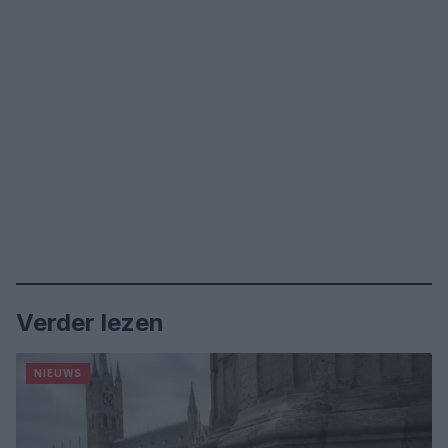
Verder lezen
NIEUWS