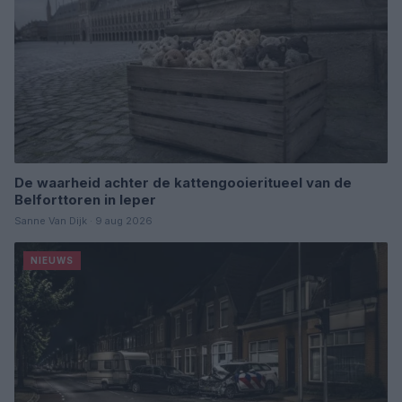
De waarheid achter de kattengooieritueel van de
Belforttoren in Ieper
Sanne Van Dijk · 9 aug 2026
NIEUWS