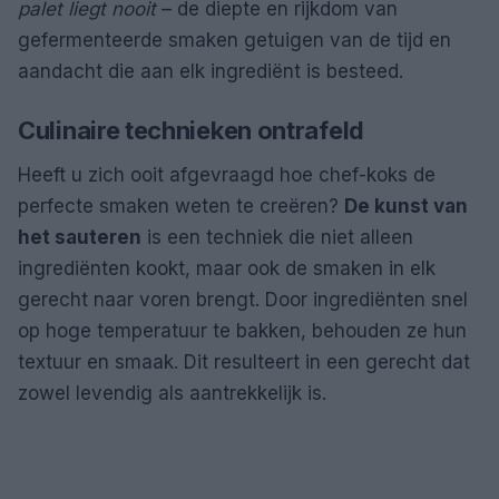
palet liegt nooit
– de diepte en rijkdom van
gefermenteerde smaken getuigen van de tijd en
aandacht die aan elk ingrediënt is besteed.
Culinaire technieken ontrafeld
Heeft u zich ooit afgevraagd hoe chef-koks de
perfecte smaken weten te creëren?
De kunst van
het sauteren
is een techniek die niet alleen
ingrediënten kookt, maar ook de smaken in elk
gerecht naar voren brengt. Door ingrediënten snel
op hoge temperatuur te bakken, behouden ze hun
textuur en smaak. Dit resulteert in een gerecht dat
zowel levendig als aantrekkelijk is.