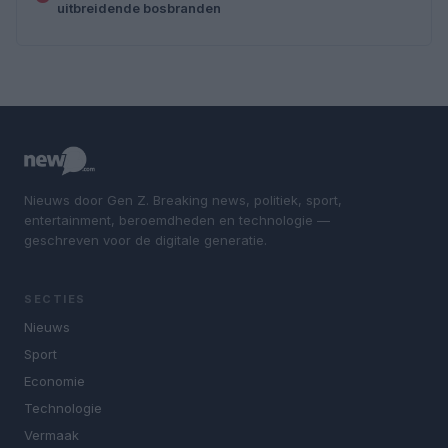
uitbreidende bosbranden
Nieuws door Gen Z. Breaking news, politiek, sport,
entertainment, beroemdheden en technologie —
geschreven voor de digitale generatie.
SECTIES
Nieuws
Sport
Economie
Technologie
Vermaak