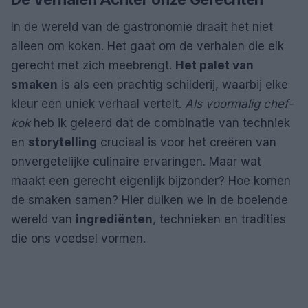
In de wereld van de gastronomie draait het niet
alleen om koken. Het gaat om de verhalen die elk
gerecht met zich meebrengt.
Het palet van
smaken
is als een prachtig schilderij, waarbij elke
kleur een uniek verhaal vertelt.
Als voormalig chef-
kok
heb ik geleerd dat de combinatie van techniek
en
storytelling
cruciaal is voor het creëren van
onvergetelijke culinaire ervaringen. Maar wat
maakt een gerecht eigenlijk bijzonder? Hoe komen
de smaken samen? Hier duiken we in de boeiende
wereld van
ingrediënten
, technieken en tradities
die ons voedsel vormen.