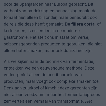
door de Spanjaarden naar Europa gebracht. Dit
verhaal van ontdekking en aanpassing maakt de
tomaat niet alleen bijzonder, maar benadrukt ook
de reis die deze heeft gemaakt.
De filiera corta
, of
korte keten, is essentieel in de moderne
gastronomie. Het stelt ons in staat om verse,
seizoensgebonden producten te gebruiken, die niet
alleen beter smaken, maar ook duurzamer zijn.
Als we kijken naar de techniek van fermentatie,
ontdekken we een eeuwenoude methode. Deze
verlengt niet alleen de houdbaarheid van
producten, maar voegt ook complexe smaken toe.
Denk aan zuurkool of kimchi; deze gerechten zijn
niet alleen voedzaam, maar het fermentatieproces
zelf vertelt een verhaal van transformatie.
Het