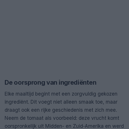
De oorsprong van ingrediënten
Elke maaltijd begint met een zorgvuldig gekozen
ingrediënt. Dit voegt niet alleen smaak toe, maar
draagt ook een rijke geschiedenis met zich mee.
Neem de tomaat als voorbeeld: deze vrucht komt
oorspronkelijk uit Midden- en Zuid-Amerika en werd