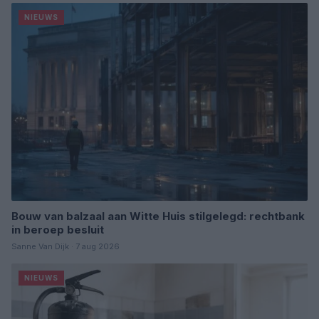
NIEUWS
Bouw van balzaal aan Witte Huis stilgelegd: rechtbank
in beroep besluit
Sanne Van Dijk · 7 aug 2026
NIEUWS