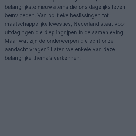
belangrijkste nieuwsitems die ons dagelijks leven
beïnvloeden. Van politieke beslissingen tot
maatschappelijke kwesties, Nederland staat voor
uitdagingen die diep ingrijpen in de samenleving.
Maar wat zijn de onderwerpen die echt onze
aandacht vragen? Laten we enkele van deze
belangrijke thema’s verkennen.