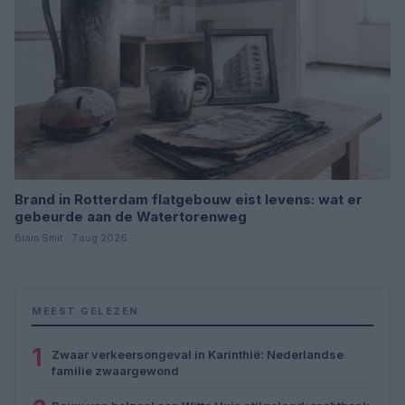
Brand in Rotterdam flatgebouw eist levens: wat er
gebeurde aan de Watertorenweg
Bram Smit · 7 aug 2026
MEEST GELEZEN
1
Zwaar verkeersongeval in Karinthië: Nederlandse
familie zwaargewond