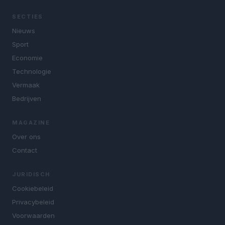
SECTIES
Nieuws
Sport
Economie
Technologie
Vermaak
Bedrijven
MAGAZINE
Over ons
Contact
JURIDISCH
Cookiebeleid
Privacybeleid
Voorwaarden