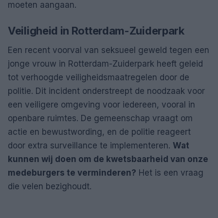
moeten aangaan.
Veiligheid in Rotterdam-Zuiderpark
Een recent voorval van seksueel geweld tegen een
jonge vrouw in Rotterdam-Zuiderpark heeft geleid
tot verhoogde veiligheidsmaatregelen door de
politie. Dit incident onderstreept de noodzaak voor
een veiligere omgeving voor iedereen, vooral in
openbare ruimtes. De gemeenschap vraagt om
actie en bewustwording, en de politie reageert
door extra surveillance te implementeren.
Wat
kunnen wij doen om de kwetsbaarheid van onze
medeburgers te verminderen?
Het is een vraag
die velen bezighoudt.