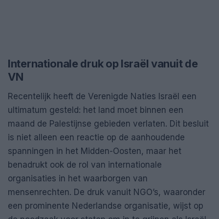
Internationale druk op Israël vanuit de
VN
Recentelijk heeft de Verenigde Naties Israël een
ultimatum gesteld: het land moet binnen een
maand de Palestijnse gebieden verlaten. Dit besluit
is niet alleen een reactie op de aanhoudende
spanningen in het Midden-Oosten, maar het
benadrukt ook de rol van internationale
organisaties in het waarborgen van
mensenrechten. De druk vanuit NGO’s, waaronder
een prominente Nederlandse organisatie, wijst op