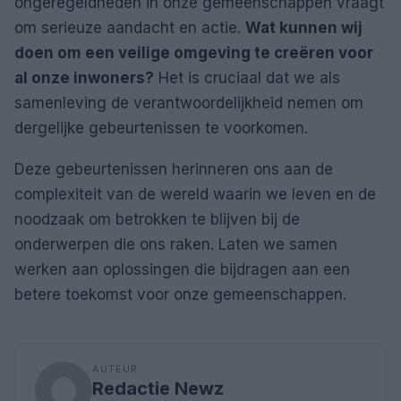
ongeregeldheden in onze gemeenschappen vraagt
om serieuze aandacht en actie.
Wat kunnen wij
doen om een veilige omgeving te creëren voor
al onze inwoners?
Het is cruciaal dat we als
samenleving de verantwoordelijkheid nemen om
dergelijke gebeurtenissen te voorkomen.
Deze gebeurtenissen herinneren ons aan de
complexiteit van de wereld waarin we leven en de
noodzaak om betrokken te blijven bij de
onderwerpen die ons raken. Laten we samen
werken aan oplossingen die bijdragen aan een
betere toekomst voor onze gemeenschappen.
AUTEUR
Redactie Newz