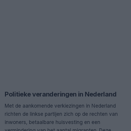
Politieke veranderingen in Nederland
Met de aankomende verkiezingen in Nederland
richten de linkse partijen zich op de rechten van
inwoners, betaalbare huisvesting en een
vermindering van het aantal migranten. Deze