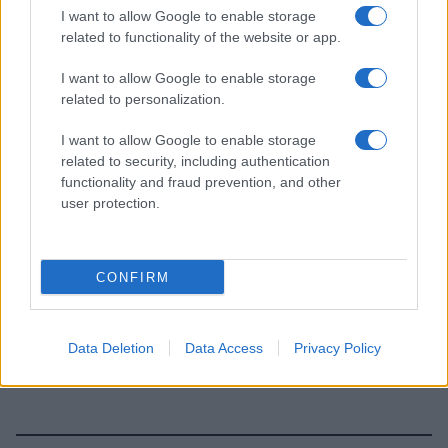
I want to allow Google to enable storage
related to functionality of the website or app.
I want to allow Google to enable storage
related to personalization.
I want to allow Google to enable storage
related to security, including authentication
functionality and fraud prevention, and other
user protection.
CONFIRM
Data Deletion
Data Access
Privacy Policy