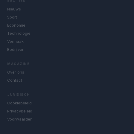
SECTIES
Nieuws
Sport
Economie
Technologie
Vermaak
Bedrijven
MAGAZINE
Over ons
Contact
JURIDISCH
Cookiebeleid
Privacybeleid
Voorwaarden