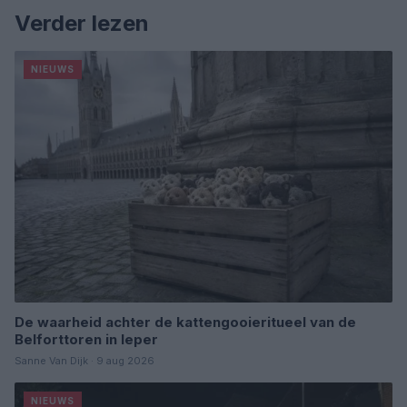
Verder lezen
NIEUWS
De waarheid achter de kattengooieritueel van de
Belforttoren in Ieper
Sanne Van Dijk · 9 aug 2026
NIEUWS