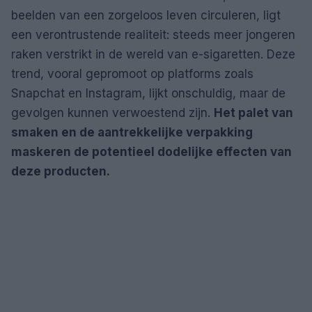
beelden van een zorgeloos leven circuleren, ligt
een verontrustende realiteit: steeds meer jongeren
raken verstrikt in de wereld van e-sigaretten. Deze
trend, vooral gepromoot op platforms zoals
Snapchat en Instagram, lijkt onschuldig, maar de
gevolgen kunnen verwoestend zijn.
Het palet van
smaken en de aantrekkelijke verpakking
maskeren de potentieel dodelijke effecten van
deze producten.