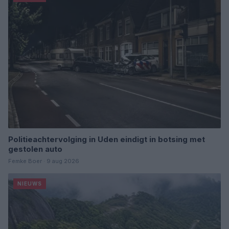
Politieachtervolging in Uden eindigt in botsing met
gestolen auto
Femke Boer · 9 aug 2026
NIEUWS