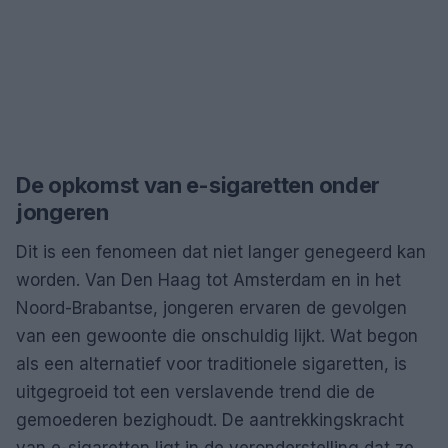
De opkomst van e-sigaretten onder
jongeren
Dit is een fenomeen dat niet langer genegeerd kan
worden. Van Den Haag tot Amsterdam en in het
Noord-Brabantse, jongeren ervaren de gevolgen
van een gewoonte die onschuldig lijkt. Wat begon
als een alternatief voor traditionele sigaretten, is
uitgegroeid tot een verslavende trend die de
gemoederen bezighoudt. De aantrekkingskracht