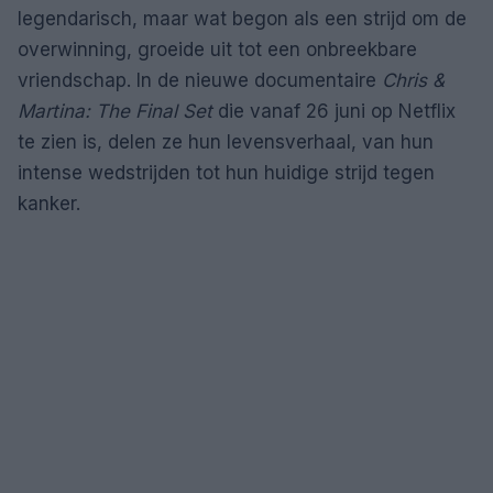
legendarisch, maar wat begon als een strijd om de
overwinning, groeide uit tot een onbreekbare
vriendschap. In de nieuwe documentaire
Chris &
Martina: The Final Set
die vanaf 26 juni op Netflix
te zien is, delen ze hun levensverhaal, van hun
intense wedstrijden tot hun huidige strijd tegen
kanker.