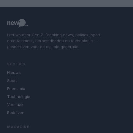
Nieuws door Gen Z. Breaking news, politiek, sport,
entertainment, beroemdheden en technologie —
geschreven voor de digitale generatie.
SECTIES
Nieuws
Sport
Economie
Technologie
Vermaak
Bedrijven
MAGAZINE