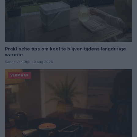
Praktische tips om koel te blijven tijdens langdurige
warmte
Sanne Van Dijk · 10 aug 2026
VERMAAK