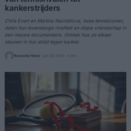
kankerstrijders
Chris Evert en Martina Navratilova, twee tennisiconen,
delen hun levenslange rivaliteit en diepe vriendschap in
een nieuwe documentaire. Ontdek hoe ze elkaar
steunen in hun strijd tegen kanker.
Redactie Newz
·
juni 26, 2026
· 4 min