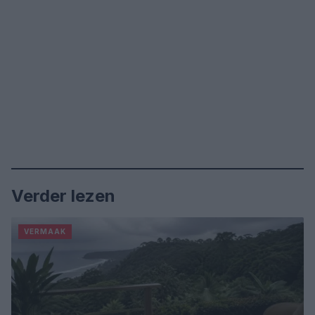
Verder lezen
VERMAAK