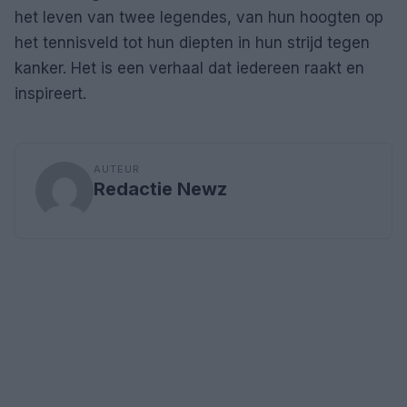
het leven van twee legendes, van hun hoogten op
het tennisveld tot hun diepten in hun strijd tegen
kanker. Het is een verhaal dat iedereen raakt en
inspireert.
AUTEUR
Redactie Newz