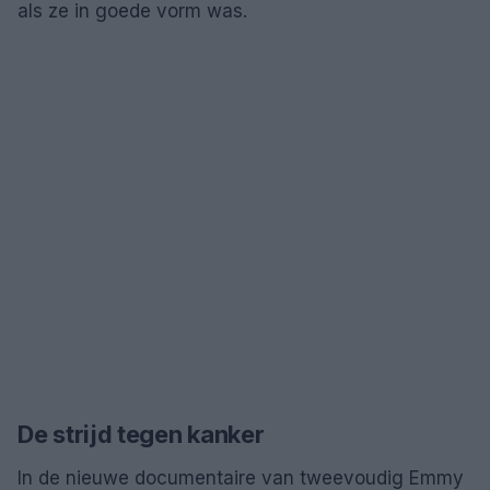
als ze in goede vorm was.
De strijd tegen kanker
In de nieuwe documentaire van tweevoudig Emmy