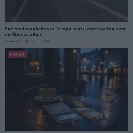
Snelheidscontroles in Europa: wat u moet weten over
de flitsmarathon
Sanne Van Dijk · 8 aug 2026
NIEUWS