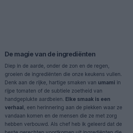
De magie van de ingrediënten
Diep in de aarde, onder de zon en de regen,
groeien de ingrediënten die onze keukens vullen.
Denk aan de rijke, hartige smaken van
umami
in
rijpe tomaten of de subtiele zoetheid van
handgeplukte aardbeien.
Elke smaak is een
verhaal
, een herinnering aan de plekken waar ze
vandaan komen en de mensen die ze met zorg
hebben verbouwd. Als chef heb ik geleerd dat de
beste gerechten voortkomen uit ingrediënten die