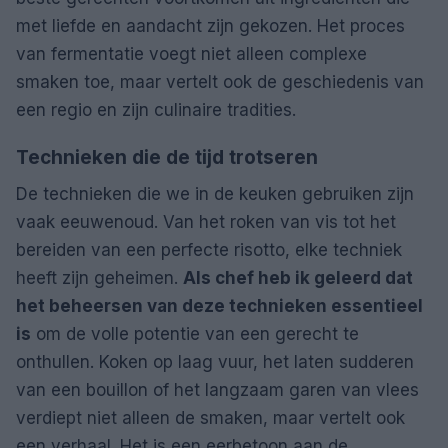
met liefde en aandacht zijn gekozen. Het proces
van fermentatie voegt niet alleen complexe
smaken toe, maar vertelt ook de geschiedenis van
een regio en zijn culinaire tradities.
Technieken die de tijd trotseren
De technieken die we in de keuken gebruiken zijn
vaak eeuwenoud. Van het roken van vis tot het
bereiden van een perfecte risotto, elke techniek
heeft zijn geheimen.
Als chef heb ik geleerd dat
het beheersen van deze technieken essentieel
is
om de volle potentie van een gerecht te
onthullen. Koken op laag vuur, het laten sudderen
van een bouillon of het langzaam garen van vlees
verdiept niet alleen de smaken, maar vertelt ook
een verhaal. Het is een eerbetoon aan de