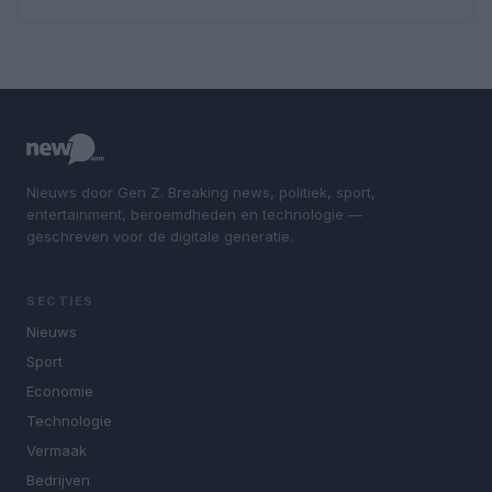
Nieuws door Gen Z. Breaking news, politiek, sport,
entertainment, beroemdheden en technologie —
geschreven voor de digitale generatie.
SECTIES
Nieuws
Sport
Economie
Technologie
Vermaak
Bedrijven