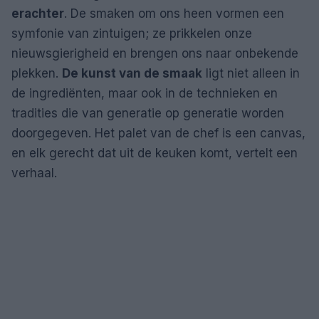
erachter
. De smaken om ons heen vormen een
symfonie van zintuigen; ze prikkelen onze
nieuwsgierigheid en brengen ons naar onbekende
plekken.
De kunst van de smaak
ligt niet alleen in
de ingrediënten, maar ook in de technieken en
tradities die van generatie op generatie worden
doorgegeven. Het palet van de chef is een canvas,
en elk gerecht dat uit de keuken komt, vertelt een
verhaal.