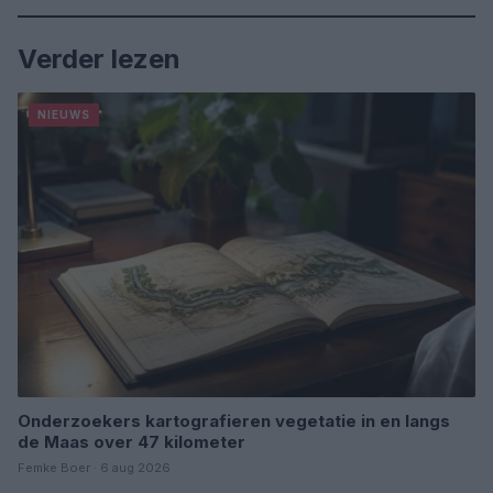
Verder lezen
NIEUWS
Onderzoekers kartografieren vegetatie in en langs
de Maas over 47 kilometer
Femke Boer · 6 aug 2026