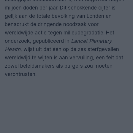
miljoen doden per jaar. Dit schokkende cijfer is
gelijk aan de totale bevolking van Londen en
benadrukt de dringende noodzaak voor
wereldwijde actie tegen milieudegradatie. Het
onderzoek, gepubliceerd in
Lancet Planetary
Health
, wijst uit dat één op de zes sterfgevallen
wereldwijd te wijten is aan vervuiling, een feit dat
zowel beleidsmakers als burgers zou moeten
verontrusten.