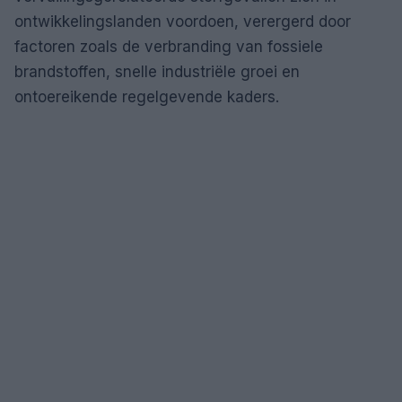
ontwikkelingslanden voordoen, verergerd door
factoren zoals de verbranding van fossiele
brandstoffen, snelle industriële groei en
ontoereikende regelgevende kaders.