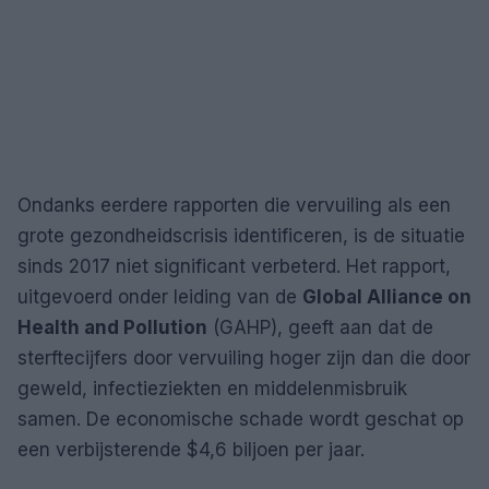
Ondanks eerdere rapporten die vervuiling als een
grote gezondheidscrisis identificeren, is de situatie
sinds 2017 niet significant verbeterd. Het rapport,
uitgevoerd onder leiding van de
Global Alliance on
Health and Pollution
(GAHP), geeft aan dat de
sterftecijfers door vervuiling hoger zijn dan die door
geweld, infectieziekten en middelenmisbruik
samen. De economische schade wordt geschat op
een verbijsterende $4,6 biljoen per jaar.