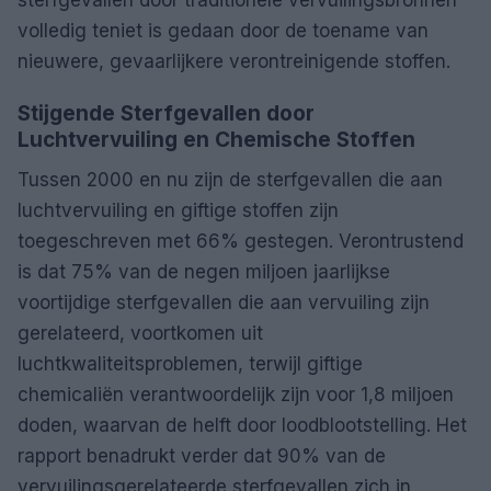
sterfgevallen door traditionele vervuilingsbronnen
volledig teniet is gedaan door de toename van
nieuwere, gevaarlijkere verontreinigende stoffen.
Stijgende Sterfgevallen door
Luchtvervuiling en Chemische Stoffen
Tussen 2000 en nu zijn de sterfgevallen die aan
luchtvervuiling en giftige stoffen zijn
toegeschreven met 66% gestegen. Verontrustend
is dat 75% van de negen miljoen jaarlijkse
voortijdige sterfgevallen die aan vervuiling zijn
gerelateerd, voortkomen uit
luchtkwaliteitsproblemen, terwijl giftige
chemicaliën verantwoordelijk zijn voor 1,8 miljoen
doden, waarvan de helft door loodblootstelling. Het
rapport benadrukt verder dat 90% van de
vervuilingsgerelateerde sterfgevallen zich in