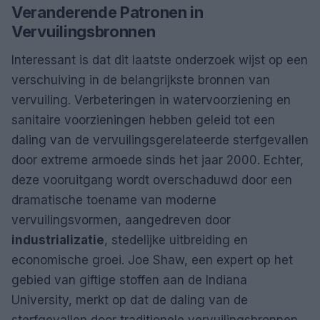
Veranderende Patronen in
Vervuilingsbronnen
Interessant is dat dit laatste onderzoek wijst op een
verschuiving in de belangrijkste bronnen van
vervuiling. Verbeteringen in watervoorziening en
sanitaire voorzieningen hebben geleid tot een
daling van de vervuilingsgerelateerde sterfgevallen
door extreme armoede sinds het jaar 2000. Echter,
deze vooruitgang wordt overschaduwd door een
dramatische toename van moderne
vervuilingsvormen, aangedreven door
industrializatie
, stedelijke uitbreiding en
economische groei. Joe Shaw, een expert op het
gebied van giftige stoffen aan de Indiana
University, merkt op dat de daling van de