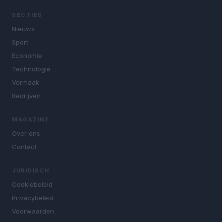
SECTIES
Nieuws
Sport
Economie
Technologie
Vermaak
Bedrijven
MAGAZINE
Over ons
Contact
JURIDISCH
Cookiebeleid
Privacybeleid
Voorwaarden