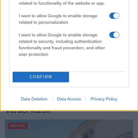
related to functionality of the website or app.
I want to allow Google to enable storage
related to personalization.
I want to allow Google to enable storage
related to security, including authentication
functionality and fraud prevention, and other
user protection.
CONFIRM
Data Deletion
Data Access
Privacy Policy
Verder lezen
NIEUWS