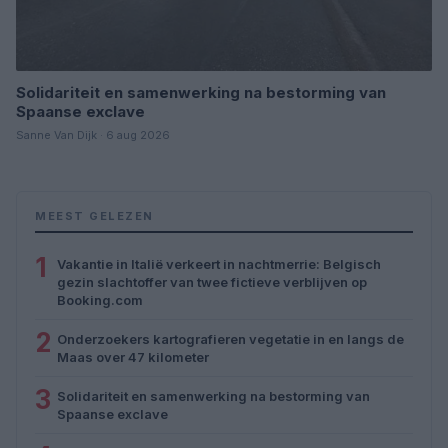
Solidariteit en samenwerking na bestorming van
Spaanse exclave
Sanne Van Dijk · 6 aug 2026
MEEST GELEZEN
1
Vakantie in Italië verkeert in nachtmerrie: Belgisch
gezin slachtoffer van twee fictieve verblijven op
Booking.com
2
Onderzoekers kartografieren vegetatie in en langs de
Maas over 47 kilometer
3
Solidariteit en samenwerking na bestorming van
Spaanse exclave