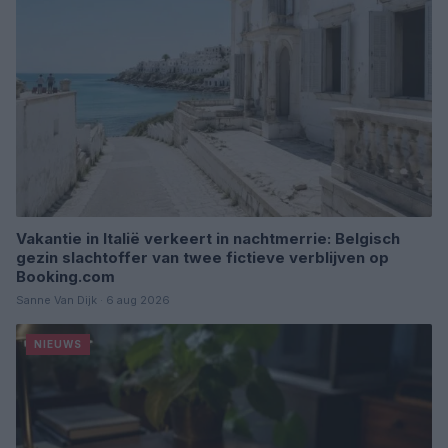
Vakantie in Italië verkeert in nachtmerrie: Belgisch
gezin slachtoffer van twee fictieve verblijven op
Booking.com
Sanne Van Dijk · 6 aug 2026
NIEUWS