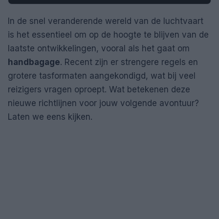
In de snel veranderende wereld van de luchtvaart
is het essentieel om op de hoogte te blijven van de
laatste ontwikkelingen, vooral als het gaat om
handbagage
. Recent zijn er strengere regels en
grotere tasformaten aangekondigd, wat bij veel
reizigers vragen oproept. Wat betekenen deze
nieuwe richtlijnen voor jouw volgende avontuur?
Laten we eens kijken.