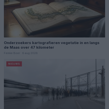
Onderzoekers kartografieren vegetatie in en langs
de Maas over 47 kilometer
Femke Boer · 6 aug 2026
NIEUWS