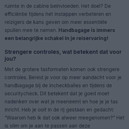
ruimte in de cabine beïnvloeden. Het doel? De
efficiëntie tijdens het instappen verbeteren en
reizigers de kans geven om meer essentiële
spullen mee te nemen.
Handbagage is immers
een belangrijke schakel in je reiservaring!
Strengere controles, wat betekent dat voor
jou?
Met de grotere tasformaten komen ook strengere
controles. Bereid je voor op meer aandacht voor je
handbagage bij de incheckbalies en tijdens de
securitycheck. Dit betekent dat je goed moet
nadenken over wat je meeneemt en hoe je je tas
inricht. Heb je ooit in de rij gestaan en gedacht:
“Waarom heb ik dat ook alweer meegenomen?” Het
is slim om je aan te passen aan deze