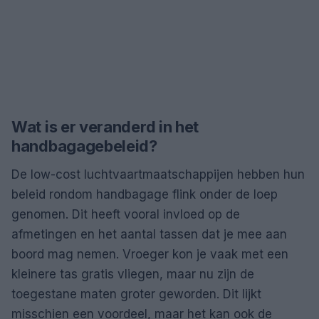
Wat is er veranderd in het
handbagagebeleid?
De low-cost luchtvaartmaatschappijen hebben hun
beleid rondom handbagage flink onder de loep
genomen. Dit heeft vooral invloed op de
afmetingen en het aantal tassen dat je mee aan
boord mag nemen. Vroeger kon je vaak met een
kleinere tas gratis vliegen, maar nu zijn de
toegestane maten groter geworden. Dit lijkt
misschien een voordeel, maar het kan ook de