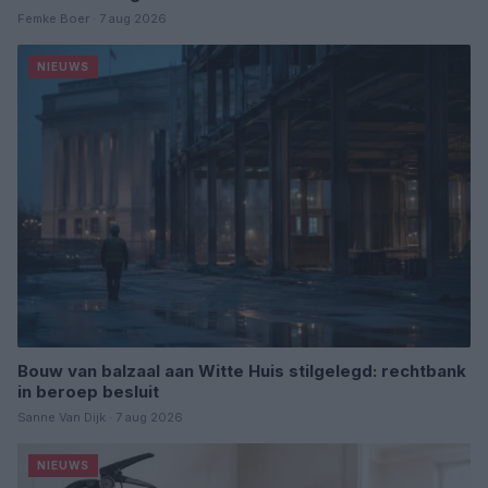
Femke Boer · 7 aug 2026
NIEUWS
Bouw van balzaal aan Witte Huis stilgelegd: rechtbank
in beroep besluit
Sanne Van Dijk · 7 aug 2026
NIEUWS