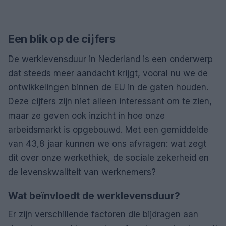
Een blik op de cijfers
De werklevensduur in Nederland is een onderwerp
dat steeds meer aandacht krijgt, vooral nu we de
ontwikkelingen binnen de EU in de gaten houden.
Deze cijfers zijn niet alleen interessant om te zien,
maar ze geven ook inzicht in hoe onze
arbeidsmarkt is opgebouwd. Met een gemiddelde
van 43,8 jaar kunnen we ons afvragen: wat zegt
dit over onze werkethiek, de sociale zekerheid en
de levenskwaliteit van werknemers?
Wat beïnvloedt de werklevensduur?
Er zijn verschillende factoren die bijdragen aan