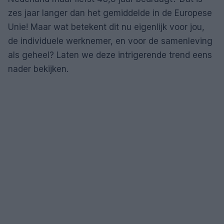
zes jaar langer dan het gemiddelde in de Europese
Unie! Maar wat betekent dit nu eigenlijk voor jou,
de individuele werknemer, en voor de samenleving
als geheel? Laten we deze intrigerende trend eens
nader bekijken.