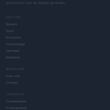
geschreven voor de digitale generatie.
SECTIES
Nieuws
Sport
Economie
Technologie
Vermaak
Bedrijven
MAGAZINE
Over ons
Contact
JURIDISCH
Cookiebeleid
Privacybeleid