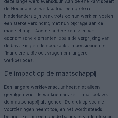
deze lange werklevensduur. Aan de ene kant speelt
de Nederlandse werkcultuur een grote rol.
Nederlanders zijn vaak trots op hun werk en voelen
een sterke verbinding met hun bijdrage aan de
maatschappij. Aan de andere kant zien we
economische elementen, zoals de vergrijzing van
de bevolking en de noodzaak om pensioenen te
financieren, die ook vragen om langere
werkperiodes.
De impact op de maatschappij
Een langere werklevensduur heeft niet alleen
gevolgen voor de werknemers zelf, maar ook voor
de maatschappij als geheel. De druk op sociale
voorzieningen neemt toe, en het wordt steeds
belangrijker om een goede balans te vinden tussen