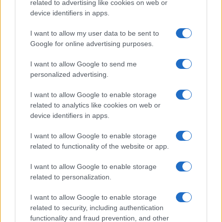
AUTEUR
related to advertising like cookies on web or
Redactie Newz
device identifiers in apps.
I want to allow my user data to be sent to
Google for online advertising purposes.
I want to allow Google to send me
personalized advertising.
I want to allow Google to enable storage
related to analytics like cookies on web or
device identifiers in apps.
I want to allow Google to enable storage
related to functionality of the website or app.
I want to allow Google to enable storage
related to personalization.
I want to allow Google to enable storage
related to security, including authentication
functionality and fraud prevention, and other