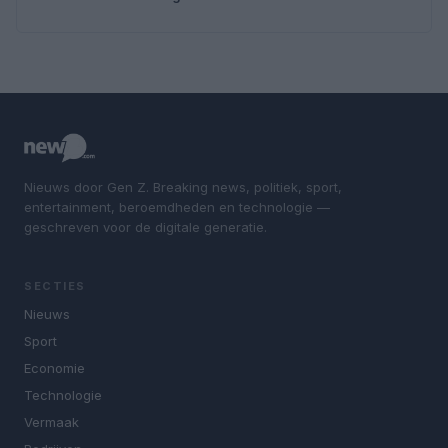
Nieuws door Gen Z. Breaking news, politiek, sport,
entertainment, beroemdheden en technologie —
geschreven voor de digitale generatie.
SECTIES
Nieuws
Sport
Economie
Technologie
Vermaak