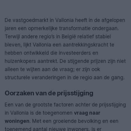
De vastgoedmarkt in Vallonia heeft in de afgelopen
jaren een opmerkelijke transformatie ondergaan.
Terwijl andere regio’s in België relatief stabiel
bleven, lijkt Vallonia een aantrekkingskracht te
hebben ontwikkeld die investeerders en
huizenkopers aantrekt. De stijgende prijzen zijn niet
alleen te wijten aan de vraag; er zijn ook
structurele veranderingen in de regio aan de gang.
Oorzaken van de prijsstijging
Een van de grootste factoren achter de prijsstijging
in Vallonia is de toegenomen
vraag naar
woningen
. Met een groeiende bevolking en een
toenemend aantal nieuwe inwoners, is er