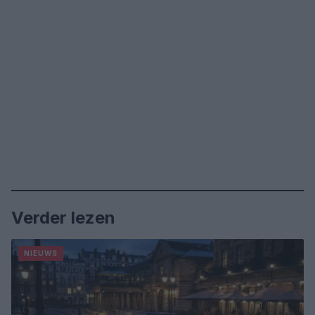
Verder lezen
NIEUWS