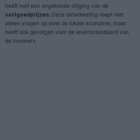
heeft met een ongekende stijging van de
vastgoedprijzen
. Deze ontwikkeling roept niet
alleen vragen op over de lokale economie, maar
heeft ook gevolgen voor de levensstandaard van
de inwoners.