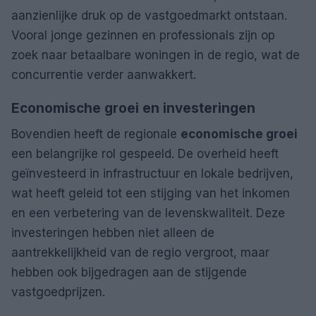
aanzienlijke druk op de vastgoedmarkt ontstaan.
Vooral jonge gezinnen en professionals zijn op
zoek naar betaalbare woningen in de regio, wat de
concurrentie verder aanwakkert.
Economische groei en investeringen
Bovendien heeft de regionale
economische groei
een belangrijke rol gespeeld. De overheid heeft
geïnvesteerd in infrastructuur en lokale bedrijven,
wat heeft geleid tot een stijging van het inkomen
en een verbetering van de levenskwaliteit. Deze
investeringen hebben niet alleen de
aantrekkelijkheid van de regio vergroot, maar
hebben ook bijgedragen aan de stijgende
vastgoedprijzen.