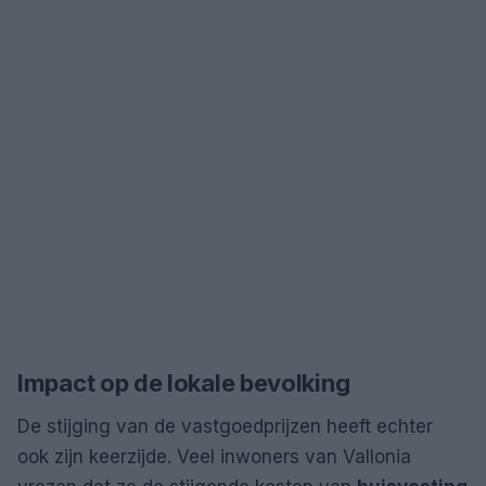
Impact op de lokale bevolking
De stijging van de vastgoedprijzen heeft echter
ook zijn keerzijde. Veel inwoners van Vallonia