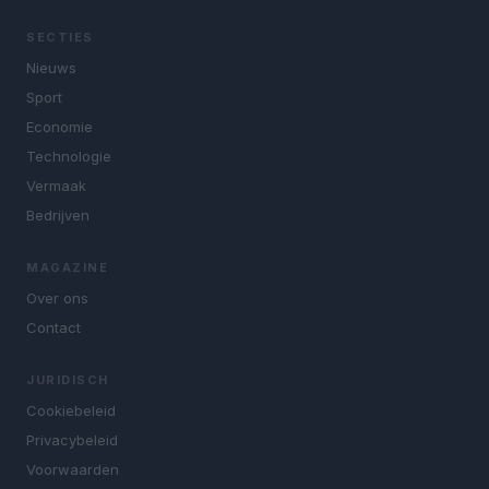
SECTIES
Nieuws
Sport
Economie
Technologie
Vermaak
Bedrijven
MAGAZINE
Over ons
Contact
JURIDISCH
Cookiebeleid
Privacybeleid
Voorwaarden