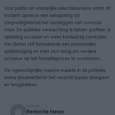
Voor politici en ambtelijke selectiebureaus vormt dit
incident opnieuw een aansporing tot
zorgvuldigheid bij het vastleggen van curricula
vitae. De publieke verwachting is helder: profileer je
opleiding accuraat en wees kordaat bij correcties.
Van Berkel zelf formuleerde een persoonlijke
spijtbetuiging en trekt zich terug om verdere
schaduw op het formatieproces te voorkomen.
Die ogenschijnlijke nuance maakte in de politieke
arena desalniettemin het verschil tussen doorgaan
en terugtrekken.
AUTEUR
Redactie Newz