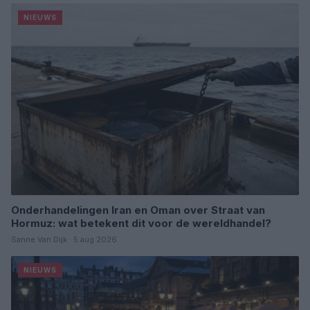
NIEUWS
Onderhandelingen Iran en Oman over Straat van
Hormuz: wat betekent dit voor de wereldhandel?
Sanne Van Dijk · 5 aug 2026
NIEUWS