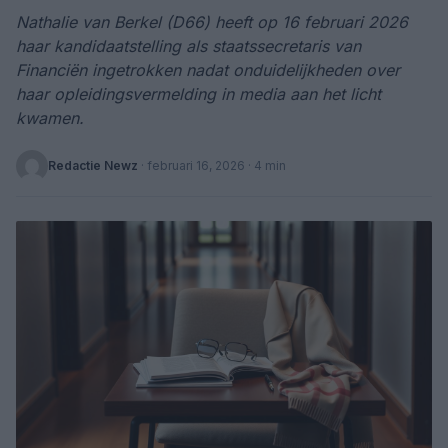
Nathalie van Berkel (D66) heeft op 16 februari 2026
haar kandidaatstelling als staatssecretaris van
Financiën ingetrokken nadat onduidelijkheden over
haar opleidingsvermelding in media aan het licht
kwamen.
Redactie Newz
·
februari 16, 2026
· 4 min