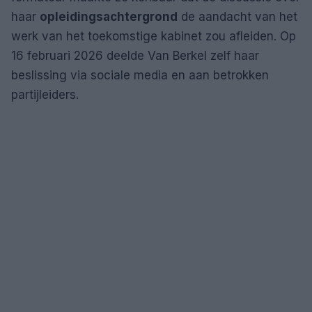
haar
opleidingsachtergrond
de aandacht van het
werk van het toekomstige kabinet zou afleiden. Op
16 februari 2026 deelde Van Berkel zelf haar
beslissing via sociale media en aan betrokken
partijleiders.