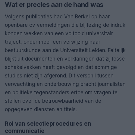
Wat er precies aan de hand was
Volgens publicaties had Van Berkel op haar
openbare cv vermeldingen die bij lezing de indruk
konden wekken van een voltooid universitair
traject, onder meer een verwijzing naar
bestuurskunde aan de Universiteit Leiden. Feitelijk
blijkt uit documenten en verklaringen dat zij losse
schakelvakken heeft gevolgd en dat sommige
studies niet zijn afgerond. Dit verschil tussen
verwachting en onderbouwing bracht journalisten
en politieke tegenstanders ertoe om vragen te
stellen over de betrouwbaarheid van de
opgegeven diensten en titels.
Rol van selectieprocedures en
communicatie