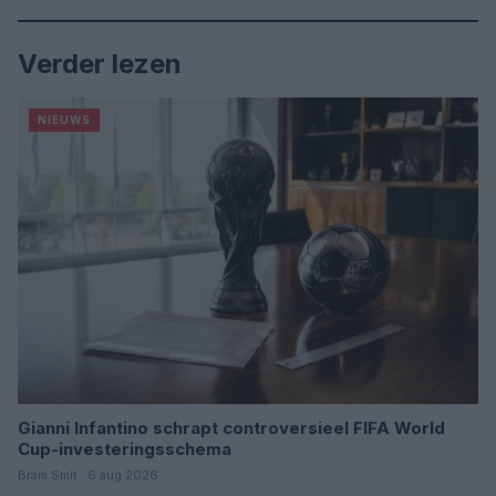
Verder lezen
NIEUWS
Gianni Infantino schrapt controversieel FIFA World
Cup-investeringsschema
Bram Smit · 6 aug 2026