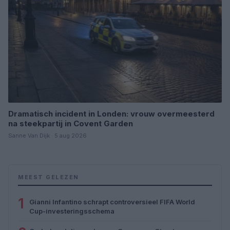
Dramatisch incident in Londen: vrouw overmeesterd
na steekpartij in Covent Garden
Sanne Van Dijk · 5 aug 2026
MEEST GELEZEN
1
Gianni Infantino schrapt controversieel FIFA World
Cup-investeringsschema