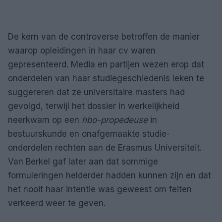
De kern van de controverse betroffen de manier
waarop opleidingen in haar cv waren
gepresenteerd. Media en partijen wezen erop dat
onderdelen van haar studiegeschiedenis leken te
suggereren dat ze universitaire masters had
gevolgd, terwijl het dossier in werkelijkheid
neerkwam op een
hbo-propedeuse
in
bestuurskunde en onafgemaakte studie-
onderdelen rechten aan de Erasmus Universiteit.
Van Berkel gaf later aan dat sommige
formuleringen helderder hadden kunnen zijn en dat
het nooit haar intentie was geweest om feiten
verkeerd weer te geven.