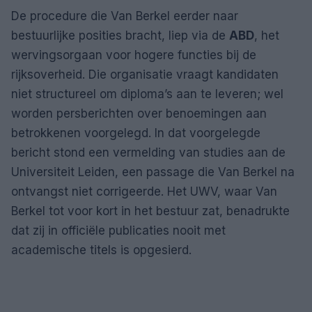
De procedure die Van Berkel eerder naar
bestuurlijke posities bracht, liep via de
ABD
, het
wervingsorgaan voor hogere functies bij de
rijksoverheid. Die organisatie vraagt kandidaten
niet structureel om diploma’s aan te leveren; wel
worden persberichten over benoemingen aan
betrokkenen voorgelegd. In dat voorgelegde
bericht stond een vermelding van studies aan de
Universiteit Leiden, een passage die Van Berkel na
ontvangst niet corrigeerde. Het UWV, waar Van
Berkel tot voor kort in het bestuur zat, benadrukte
dat zij in officiële publicaties nooit met
academische titels is opgesierd.