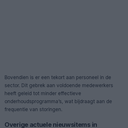
Bovendien is er een tekort aan personeel in de
sector. Dit gebrek aan voldoende medewerkers
heeft geleid tot minder effectieve
onderhoudsprogramma’s, wat bijdraagt aan de
frequentie van storingen.
Overige actuele nieuwsitems in