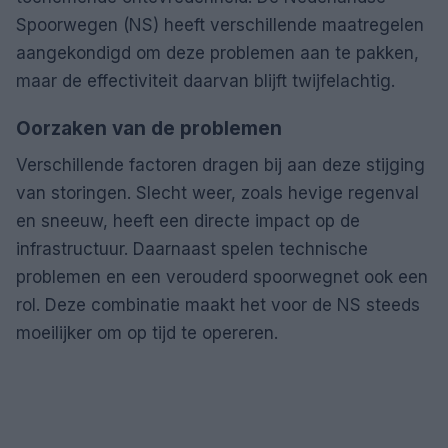
Spoorwegen (NS) heeft verschillende maatregelen
aangekondigd om deze problemen aan te pakken,
maar de effectiviteit daarvan blijft twijfelachtig.
Oorzaken van de problemen
Verschillende factoren dragen bij aan deze stijging
van storingen. Slecht weer, zoals hevige regenval
en sneeuw, heeft een directe impact op de
infrastructuur. Daarnaast spelen technische
problemen en een verouderd spoorwegnet ook een
rol. Deze combinatie maakt het voor de NS steeds
moeilijker om op tijd te opereren.