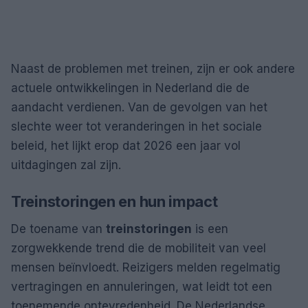
Naast de problemen met treinen, zijn er ook andere
actuele ontwikkelingen in Nederland die de
aandacht verdienen. Van de gevolgen van het
slechte weer tot veranderingen in het sociale
beleid, het lijkt erop dat 2026 een jaar vol
uitdagingen zal zijn.
Treinstoringen en hun impact
De toename van
treinstoringen
is een
zorgwekkende trend die de mobiliteit van veel
mensen beïnvloedt. Reizigers melden regelmatig
vertragingen en annuleringen, wat leidt tot een
toenemende ontevredenheid. De Nederlandse