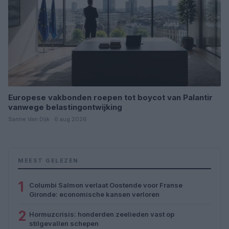
Europese vakbonden roepen tot boycot van Palantir
vanwege belastingontwijking
Sanne Van Dijk · 6 aug 2026
MEEST GELEZEN
1
Columbi Salmon verlaat Oostende voor Franse
Gironde: economische kansen verloren
2
Hormuzcrisis: honderden zeelieden vast op
stilgevallen schepen