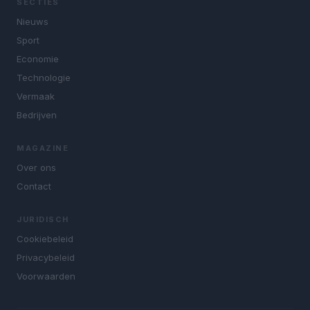
SECTIES
Nieuws
Sport
Economie
Technologie
Vermaak
Bedrijven
MAGAZINE
Over ons
Contact
JURIDISCH
Cookiebeleid
Privacybeleid
Voorwaarden