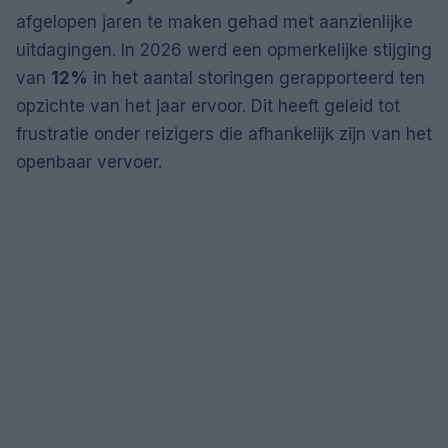
afgelopen jaren te maken gehad met aanzienlijke
uitdagingen. In 2026 werd een opmerkelijke stijging
van
12%
in het aantal storingen gerapporteerd ten
opzichte van het jaar ervoor. Dit heeft geleid tot
frustratie onder reizigers die afhankelijk zijn van het
openbaar vervoer.