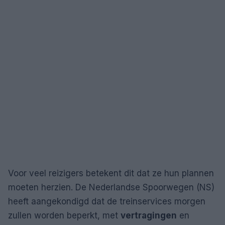
Voor veel reizigers betekent dit dat ze hun plannen
moeten herzien. De Nederlandse Spoorwegen (NS)
heeft aangekondigd dat de treinservices morgen
zullen worden beperkt, met
vertragingen
en