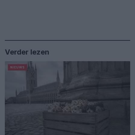
Verder lezen
NIEUWS