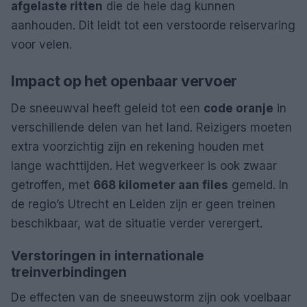
afgelaste ritten
die de hele dag kunnen
aanhouden. Dit leidt tot een verstoorde reiservaring
voor velen.
Impact op het openbaar vervoer
De sneeuwval heeft geleid tot een
code oranje
in
verschillende delen van het land. Reizigers moeten
extra voorzichtig zijn en rekening houden met
lange wachttijden. Het wegverkeer is ook zwaar
getroffen, met
668 kilometer aan files
gemeld. In
de regio’s Utrecht en Leiden zijn er geen treinen
beschikbaar, wat de situatie verder verergert.
Verstoringen in internationale
treinverbindingen
De effecten van de sneeuwstorm zijn ook voelbaar