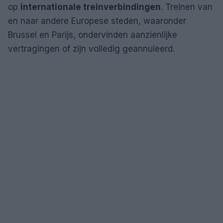
op
internationale treinverbindingen
. Treinen van
en naar andere Europese steden, waaronder
Brussel en Parijs, ondervinden aanzienlijke
vertragingen of zijn volledig geannuleerd.