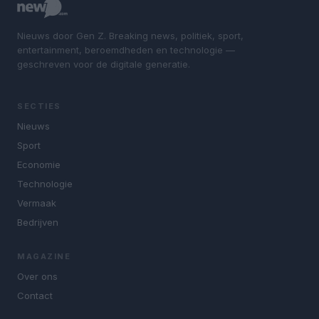
Nieuws door Gen Z. Breaking news, politiek, sport,
entertainment, beroemdheden en technologie —
geschreven voor de digitale generatie.
SECTIES
Nieuws
Sport
Economie
Technologie
Vermaak
Bedrijven
MAGAZINE
Over ons
Contact