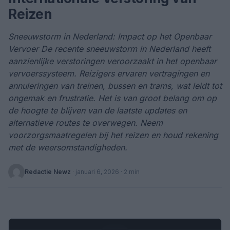
Reizen
Sneeuwstorm in Nederland: Impact op het Openbaar
Vervoer De recente sneeuwstorm in Nederland heeft
aanzienlijke verstoringen veroorzaakt in het openbaar
vervoerssysteem. Reizigers ervaren vertragingen en
annuleringen van treinen, bussen en trams, wat leidt tot
ongemak en frustratie. Het is van groot belang om op
de hoogte te blijven van de laatste updates en
alternatieve routes te overwegen. Neem
voorzorgsmaatregelen bij het reizen en houd rekening
met de weersomstandigheden.
Redactie Newz
·
januari 6, 2026
· 2 min