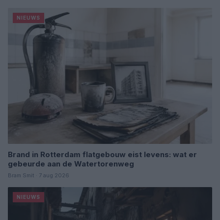
NIEUWS
Brand in Rotterdam flatgebouw eist levens: wat er
gebeurde aan de Watertorenweg
Bram Smit · 7 aug 2026
NIEUWS