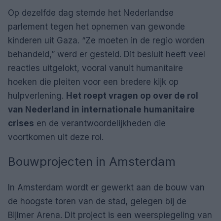
Op dezelfde dag stemde het Nederlandse
parlement tegen het opnemen van gewonde
kinderen uit Gaza. “Ze moeten in de regio worden
behandeld,” werd er gesteld. Dit besluit heeft veel
reacties uitgelokt, vooral vanuit humanitaire
hoeken die pleiten voor een bredere kijk op
hulpverlening.
Het roept vragen op over de rol
van Nederland in internationale humanitaire
crises
en de verantwoordelijkheden die
voortkomen uit deze rol.
Bouwprojecten in Amsterdam
In Amsterdam wordt er gewerkt aan de bouw van
de hoogste toren van de stad, gelegen bij de
Bijlmer Arena. Dit project is een weerspiegeling van