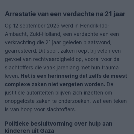
Arrestatie van een verdachte na 21 jaar
Op 12 september 2025 werd in Hendrik-Ido-
Ambacht, Zuid-Holland, een verdachte van een
verkrachting die 21 jaar geleden plaatsvond,
gearresteerd. Dit soort zaken roept bij velen een
gevoel van rechtvaardigheid op, vooral voor de
slachtoffers die vaak jarenlang met hun trauma
leven.
Het is een herinnering dat zelfs de meest
complexe zaken niet vergeten worden.
De
justitiële autoriteiten blijven zich inzetten om
onopgeloste zaken te onderzoeken, wat een teken
is van hoop voor slachtoffers.
Politieke besluitvorming over hulp aan
kinderen uit Gaza