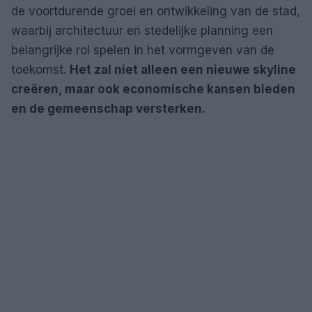
de voortdurende groei en ontwikkeling van de stad,
waarbij architectuur en stedelijke planning een
belangrijke rol spelen in het vormgeven van de
toekomst.
Het zal niet alleen een nieuwe skyline
creëren, maar ook economische kansen bieden
en de gemeenschap versterken.