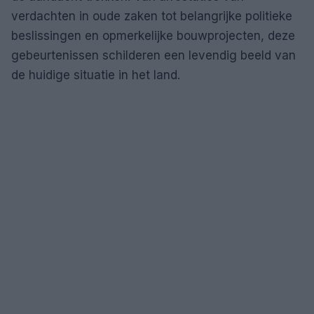
verdachten in oude zaken tot belangrijke politieke
beslissingen en opmerkelijke bouwprojecten, deze
gebeurtenissen schilderen een levendig beeld van
de huidige situatie in het land.