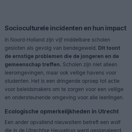
Socioculturele incidenten en hun impact
In Noord-Holland zijn vijf middelbare scholen
gesloten als gevolg van bendegeweld.
Dit toont
de ernstige problemen die de jongeren en de
gemeenschap treffen.
Scholen zijn niet alleen
leeromgevingen, maar ook veilige havens voor
studenten. Het is een dringende oproep tot actie
voor beleidsmakers om te zorgen voor een veilige
en ondersteunende omgeving voor alle leerlingen.
Ecologische opmerkelijkheden in Utrecht
Een ander opvallend nieuwsitem betreft een wolf
die in de Utrechtse Heuvelrug werd gesignaleerd,