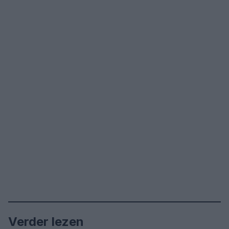
Verder lezen