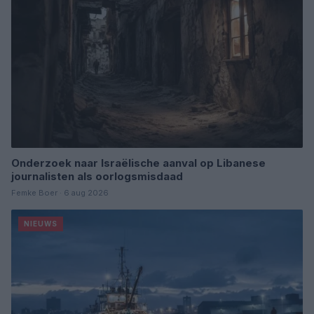
Onderzoek naar Israëlische aanval op Libanese
journalisten als oorlogsmisdaad
Femke Boer · 6 aug 2026
NIEUWS