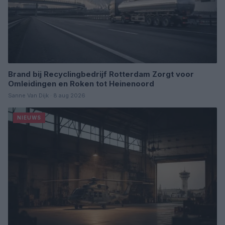
Brand bij Recyclingbedrijf Rotterdam Zorgt voor
Omleidingen en Roken tot Heinenoord
Sanne Van Dijk · 8 aug 2026
NIEUWS