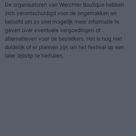
De organisatoren van Werchter Boutique hebben
zich verontschuldigd voor de ongemakken en
beloofd om zo snel mogelijk meer informatie te
geven over eventuele vergoedingen of
alternatieven voor de bezoekers. Het is nog niet
duidelijk of er plannen zijn om het festival op een
later tijdstip te herhalen.