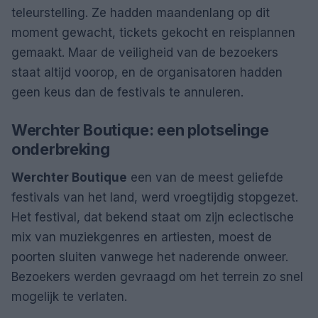
teleurstelling. Ze hadden maandenlang op dit
moment gewacht, tickets gekocht en reisplannen
gemaakt. Maar de veiligheid van de bezoekers
staat altijd voorop, en de organisatoren hadden
geen keus dan de festivals te annuleren.
Werchter Boutique: een plotselinge
onderbreking
Werchter Boutique
een van de meest geliefde
festivals van het land, werd vroegtijdig stopgezet.
Het festival, dat bekend staat om zijn eclectische
mix van muziekgenres en artiesten, moest de
poorten sluiten vanwege het naderende onweer.
Bezoekers werden gevraagd om het terrein zo snel
mogelijk te verlaten.