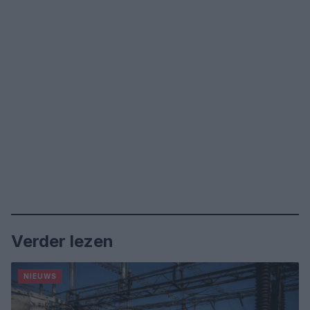
Verder lezen
NIEUWS