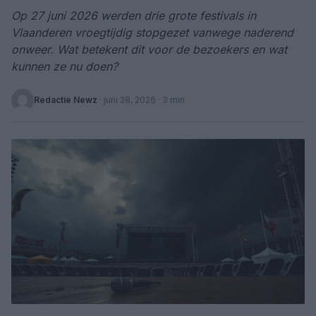
Op 27 juni 2026 werden drie grote festivals in
Vlaanderen vroegtijdig stopgezet vanwege naderend
onweer. Wat betekent dit voor de bezoekers en wat
kunnen ze nu doen?
Redactie Newz
·
juni 28, 2026
· 3 min