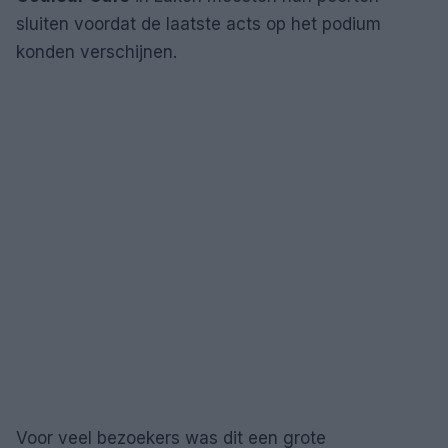
sluiten voordat de laatste acts op het podium
konden verschijnen.
Voor veel bezoekers was dit een grote