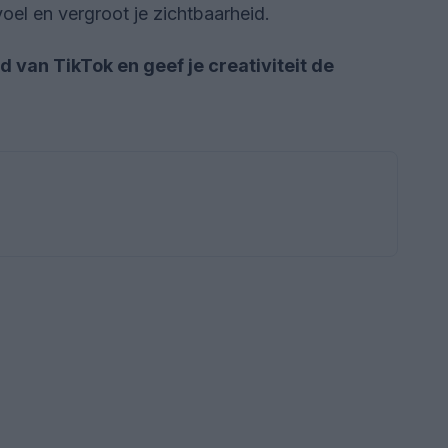
el en vergroot je zichtbaarheid.
d van TikTok en geef je creativiteit de