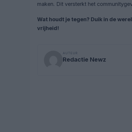
maken. Dit versterkt het communitygevo
Wat houdt je tegen? Duik in de werel
vrijheid!
AUTEUR
Redactie Newz