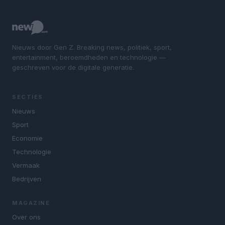
Nieuws door Gen Z. Breaking news, politiek, sport,
entertainment, beroemdheden en technologie —
geschreven voor de digitale generatie.
SECTIES
Nieuws
Sport
Economie
Technologie
Vermaak
Bedrijven
MAGAZINE
Over ons