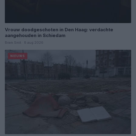
Vrouw doodgeschoten in Den Haag: verdachte
aangehouden in Schiedam
Bram Smit · 8 aug 2026
NIEUWS