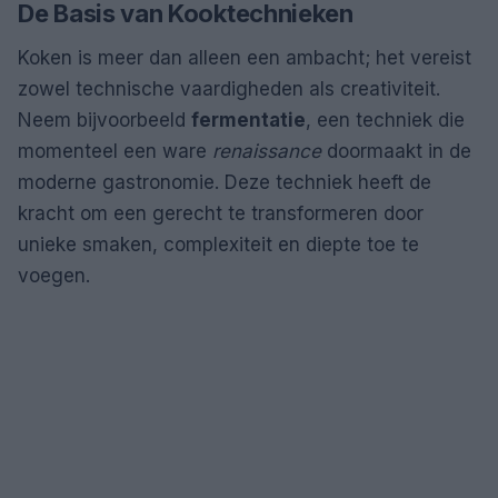
De Basis van Kooktechnieken
Koken is meer dan alleen een ambacht; het vereist
zowel technische vaardigheden als creativiteit.
Neem bijvoorbeeld
fermentatie
, een techniek die
momenteel een ware
renaissance
doormaakt in de
moderne gastronomie. Deze techniek heeft de
kracht om een gerecht te transformeren door
unieke smaken, complexiteit en diepte toe te
voegen.