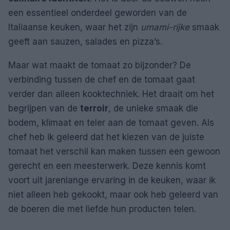
een essentieel onderdeel geworden van de
Italiaanse keuken, waar het zijn
umami-rijke
smaak
geeft aan sauzen, salades en pizza’s.
Maar wat maakt de tomaat zo bijzonder? De
verbinding tussen de chef en de tomaat gaat
verder dan alleen kooktechniek. Het draait om het
begrijpen van de
terroir
, de unieke smaak die
bodem, klimaat en teler aan de tomaat geven. Als
chef heb ik geleerd dat het kiezen van de juiste
tomaat het verschil kan maken tussen een gewoon
gerecht en een meesterwerk. Deze kennis komt
voort uit jarenlange ervaring in de keuken, waar ik
niet alleen heb gekookt, maar ook heb geleerd van
de boeren die met liefde hun producten telen.