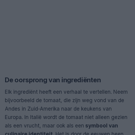
De oorsprong van ingrediënten
Elk ingrediënt heeft een verhaal te vertellen. Neem
bijvoorbeeld de tomaat, die zijn weg vond van de
Andes in Zuid-Amerika naar de keukens van
Europa. In Italië wordt de tomaat niet alleen gezien
als een vrucht, maar ook als een
symbool van
culinaire identiteit
. Het is door de eeuwen heen