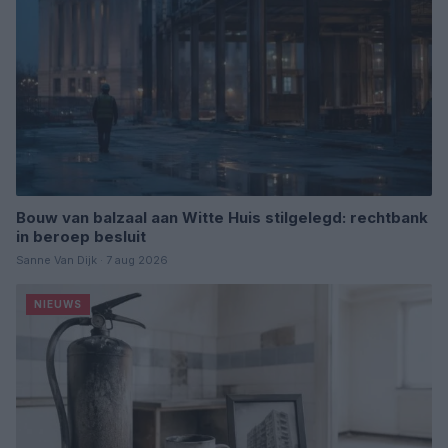
Bouw van balzaal aan Witte Huis stilgelegd: rechtbank
in beroep besluit
Sanne Van Dijk · 7 aug 2026
NIEUWS