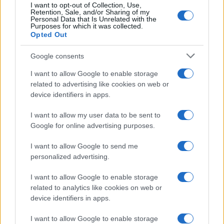
I want to opt-out of Collection, Use,
Retention, Sale, and/or Sharing of my
Personal Data that Is Unrelated with the
Purposes for which it was collected.
Opted Out
Google consents
I want to allow Google to enable storage
related to advertising like cookies on web or
device identifiers in apps.
I want to allow my user data to be sent to
Google for online advertising purposes.
I want to allow Google to send me
personalized advertising.
I want to allow Google to enable storage
related to analytics like cookies on web or
device identifiers in apps.
Verder lezen
I want to allow Google to enable storage