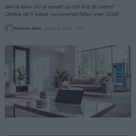
Ben je klaar om je wereld op zijn kop te zetten?
Ontdek de 5 meest verrassende feiten over 2026!
Redactie Newz
·
januari 12, 2026
· 1 min