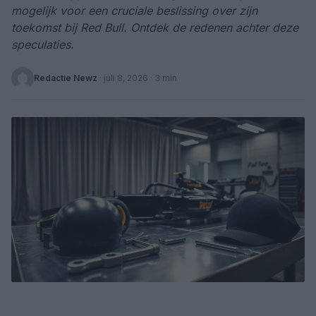
mogelijk voor een cruciale beslissing over zijn
toekomst bij Red Bull. Ontdek de redenen achter deze
speculaties.
Redactie Newz
·
juli 8, 2026
· 3 min