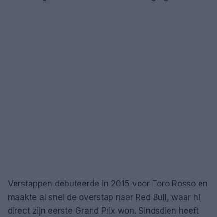
Verstappen debuteerde in 2015 voor Toro Rosso en
maakte al snel de overstap naar Red Bull, waar hij
direct zijn eerste Grand Prix won. Sindsdien heeft