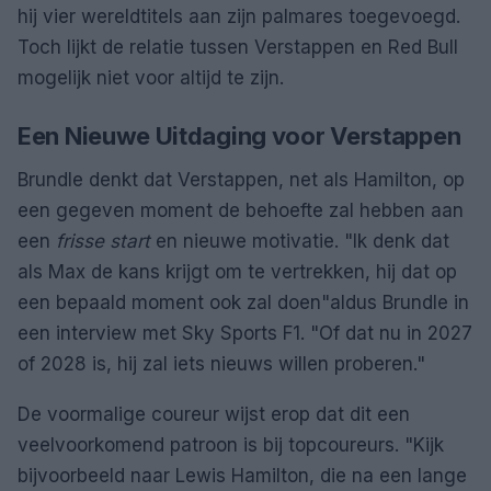
hij vier wereldtitels aan zijn palmares toegevoegd.
Toch lijkt de relatie tussen Verstappen en Red Bull
mogelijk niet voor altijd te zijn.
Een Nieuwe Uitdaging voor Verstappen
Brundle denkt dat Verstappen, net als Hamilton, op
een gegeven moment de behoefte zal hebben aan
een
frisse start
en nieuwe motivatie.
Ik denk dat
als Max de kans krijgt om te vertrekken, hij dat op
een bepaald moment ook zal doen
aldus Brundle in
een interview met Sky Sports F1.
Of dat nu in 2027
of 2028 is, hij zal iets nieuws willen proberen.
De voormalige coureur wijst erop dat dit een
veelvoorkomend patroon is bij topcoureurs.
Kijk
bijvoorbeeld naar Lewis Hamilton, die na een lange