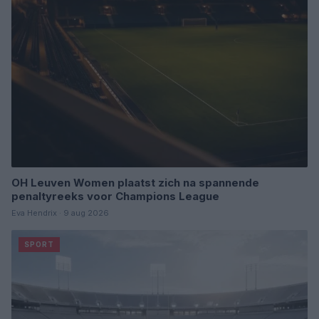
OH Leuven Women plaatst zich na spannende
penaltyreeks voor Champions League
Eva Hendrix · 9 aug 2026
SPORT