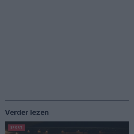
Verder lezen
SPORT