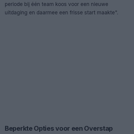
periode bij één team koos voor een nieuwe
uitdaging en daarmee een frisse start maakte
.
Beperkte Opties voor een Overstap