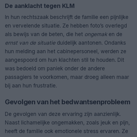
De aanklacht tegen KLM
In hun rechtszaak beschrijft de familie een pijnlijke
en vervelende situatie. Ze hebben foto’s overlegd
als bewijs van de beten, die het
ongemak
en de
ernst van de situatie
duidelijk aantonen. Ondanks
hun melding aan het cabinepersoneel, werden ze
aangespoord om hun klachten stil te houden. Dit
was bedoeld om paniek onder de andere
passagiers te voorkomen, maar droeg alleen maar
bij aan hun frustratie.
Gevolgen van het bedwantsenprobleem
De gevolgen van deze ervaring zijn aanzienlijk.
Naast lichamelijke ongemakken, zoals jeuk en pijn,
heeft de familie ook emotionele stress ervaren. Ze