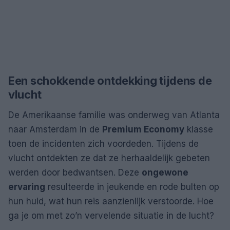
Een schokkende ontdekking tijdens de
vlucht
De Amerikaanse familie was onderweg van Atlanta
naar Amsterdam in de
Premium Economy
klasse
toen de incidenten zich voordeden. Tijdens de
vlucht ontdekten ze dat ze herhaaldelijk gebeten
werden door bedwantsen. Deze
ongewone
ervaring
resulteerde in jeukende en rode bulten op
hun huid, wat hun reis aanzienlijk verstoorde. Hoe
ga je om met zo’n vervelende situatie in de lucht?