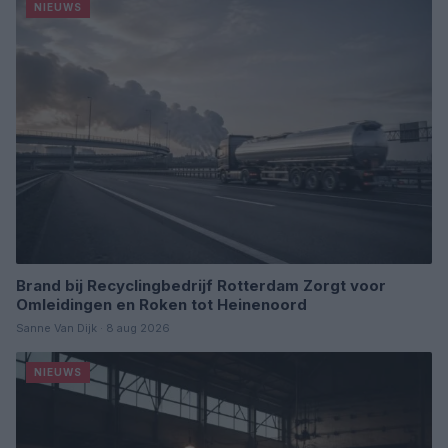
NIEUWS
Brand bij Recyclingbedrijf Rotterdam Zorgt voor
Omleidingen en Roken tot Heinenoord
Sanne Van Dijk · 8 aug 2026
NIEUWS