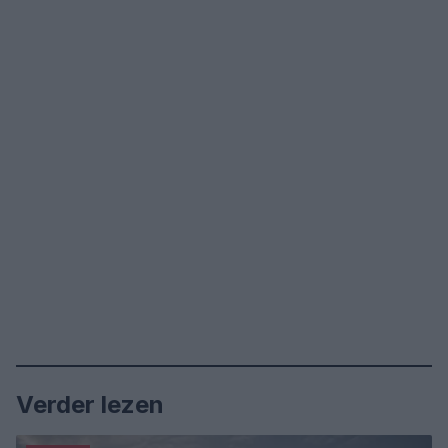
Verder lezen