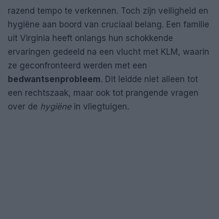
razend tempo te verkennen. Toch zijn veiligheid en
hygiëne aan boord van cruciaal belang. Een familie
uit Virginia heeft onlangs hun schokkende
ervaringen gedeeld na een vlucht met KLM, waarin
ze geconfronteerd werden met een
bedwantsenprobleem
. Dit leidde niet alleen tot
een rechtszaak, maar ook tot prangende vragen
over de
hygiëne
in vliegtuigen.