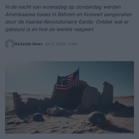
In de nacht van woensdag op donderdag werden
Amerikaanse bases in Bahrein en Koeweit aangevallen
door de Iraanse Revolutionaire Garde. Ontdek wat er
gebeurd is en hoe de wereld reageert.
Redactie Newz
·
juli 9, 2026
· 3 min