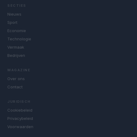
SECTIES
Nieuws
Sport
Economie
Technologie
Vermaak
Bedrijven
MAGAZINE
Over ons
Contact
JURIDISCH
Cookiebeleid
Privacybeleid
Voorwaarden