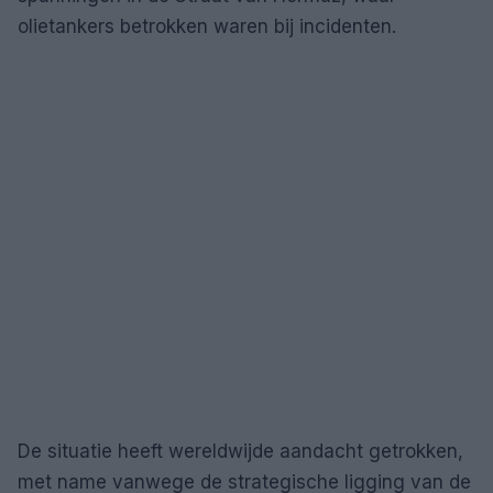
olietankers betrokken waren bij incidenten.
De situatie heeft wereldwijde aandacht getrokken,
met name vanwege de strategische ligging van de