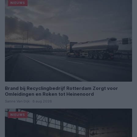
NIEUWS
Brand bij Recyclingbedrijf Rotterdam Zorgt voor
Omleidingen en Roken tot Heinenoord
Sanne Van Dijk · 8 aug 2026
NIEUWS