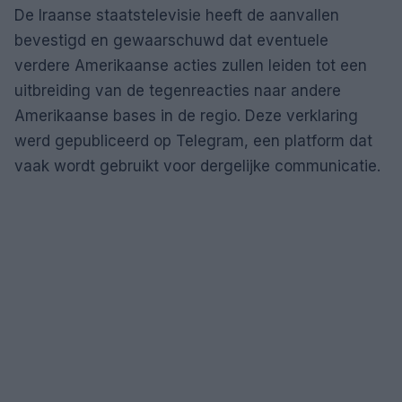
De Iraanse staatstelevisie heeft de aanvallen
bevestigd en gewaarschuwd dat eventuele
verdere Amerikaanse acties zullen leiden tot een
uitbreiding van de tegenreacties naar andere
Amerikaanse bases in de regio. Deze verklaring
werd gepubliceerd op Telegram, een platform dat
vaak wordt gebruikt voor dergelijke communicatie.