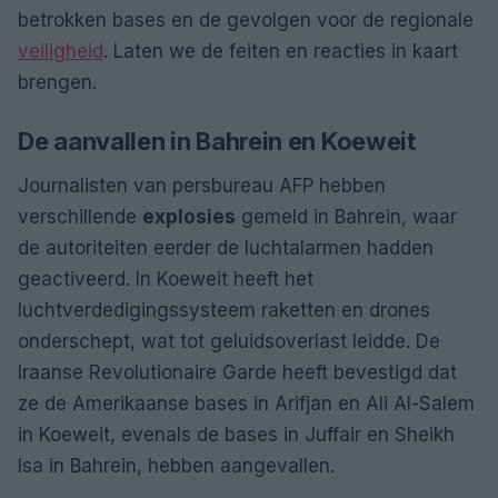
betrokken bases en de gevolgen voor de regionale
veiligheid
. Laten we de feiten en reacties in kaart
brengen.
De aanvallen in Bahrein en Koeweit
Journalisten van persbureau AFP hebben
verschillende
explosies
gemeld in Bahrein, waar
de autoriteiten eerder de luchtalarmen hadden
geactiveerd. In Koeweit heeft het
luchtverdedigingssysteem raketten en drones
onderschept, wat tot geluidsoverlast leidde. De
Iraanse Revolutionaire Garde heeft bevestigd dat
ze de Amerikaanse bases in Arifjan en Ali Al-Salem
in Koeweit, evenals de bases in Juffair en Sheikh
Isa in Bahrein, hebben aangevallen.