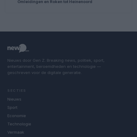
Omleidingen en Roken tot Heinenoord
Nieuws door Gen Z. Breaking news, politiek, sport,
entertainment, beroemdheden en technologie —
geschreven voor de digitale generatie.
SECTIES
Nieuws
Sport
Economie
Technologie
Vermaak