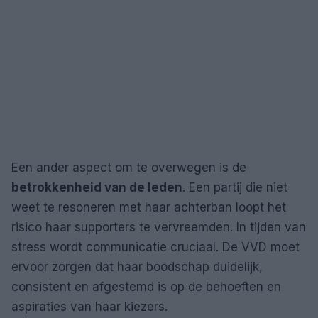
Een ander aspect om te overwegen is de
betrokkenheid van de leden
. Een partij die niet
weet te resoneren met haar achterban loopt het
risico haar supporters te vervreemden. In tijden van
stress wordt communicatie cruciaal. De VVD moet
ervoor zorgen dat haar boodschap duidelijk,
consistent en afgestemd is op de behoeften en
aspiraties van haar kiezers.