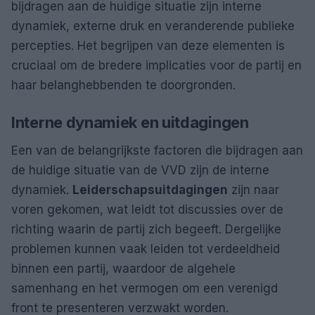
bijdragen aan de huidige situatie zijn interne
dynamiek, externe druk en veranderende publieke
percepties. Het begrijpen van deze elementen is
cruciaal om de bredere implicaties voor de partij en
haar belanghebbenden te doorgronden.
Interne dynamiek en uitdagingen
Een van de belangrijkste factoren die bijdragen aan
de huidige situatie van de VVD zijn de interne
dynamiek.
Leiderschapsuitdagingen
zijn naar
voren gekomen, wat leidt tot discussies over de
richting waarin de partij zich begeeft. Dergelijke
problemen kunnen vaak leiden tot verdeeldheid
binnen een partij, waardoor de algehele
samenhang en het vermogen om een verenigd
front te presenteren verzwakt worden.