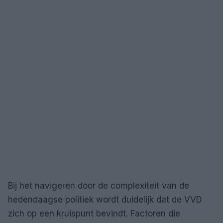
Bij het navigeren door de complexiteit van de
hedendaagse politiek wordt duidelijk dat de VVD
zich op een kruispunt bevindt. Factoren die