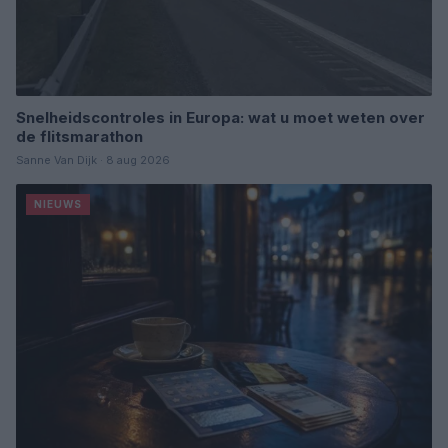
Snelheidscontroles in Europa: wat u moet weten over
de flitsmarathon
Sanne Van Dijk · 8 aug 2026
NIEUWS