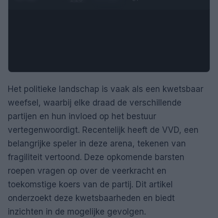
Het politieke landschap is vaak als een kwetsbaar
weefsel, waarbij elke draad de verschillende
partijen en hun invloed op het bestuur
vertegenwoordigt. Recentelijk heeft de VVD, een
belangrijke speler in deze arena, tekenen van
fragiliteit vertoond. Deze opkomende barsten
roepen vragen op over de veerkracht en
toekomstige koers van de partij. Dit artikel
onderzoekt deze kwetsbaarheden en biedt
inzichten in de mogelijke gevolgen.