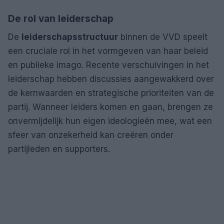
De rol van leiderschap
De
leiderschapsstructuur
binnen de VVD speelt
een cruciale rol in het vormgeven van haar beleid
en publieke imago. Recente verschuivingen in het
leiderschap hebben discussies aangewakkerd over
de kernwaarden en strategische prioriteiten van de
partij. Wanneer leiders komen en gaan, brengen ze
onvermijdelijk hun eigen ideologieën mee, wat een
sfeer van onzekerheid kan creëren onder
partijleden en supporters.