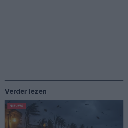
Verder lezen
NIEUWS