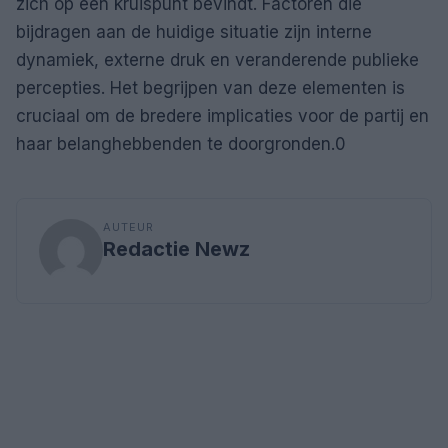
zich op een kruispunt bevindt. Factoren die
bijdragen aan de huidige situatie zijn interne
dynamiek, externe druk en veranderende publieke
percepties. Het begrijpen van deze elementen is
cruciaal om de bredere implicaties voor de partij en
haar belanghebbenden te doorgronden.0
AUTEUR
Redactie Newz