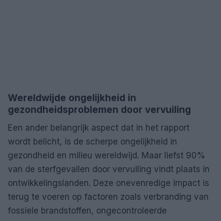
Wereldwijde ongelijkheid in
gezondheidsproblemen door vervuiling
Een ander belangrijk aspect dat in het rapport
wordt belicht, is de scherpe ongelijkheid in
gezondheid en milieu wereldwijd. Maar liefst 90%
van de sterfgevallen door vervuiling vindt plaats in
ontwikkelingslanden. Deze onevenredige impact is
terug te voeren op factoren zoals verbranding van
fossiele brandstoffen, ongecontroleerde