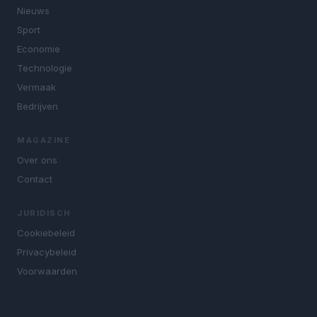
Nieuws
Sport
Economie
Technologie
Vermaak
Bedrijven
MAGAZINE
Over ons
Contact
JURIDISCH
Cookiebeleid
Privacybeleid
Voorwaarden