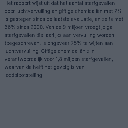
Het rapport wijst uit dat het aantal sterfgevallen
door luchtvervuiling en giftige chemicaliën met 7%
is gestegen sinds de laatste evaluatie, en zelfs met
66% sinds 2000. Van de 9 miljoen vroegtijdige
sterfgevallen die jaarlijks aan vervuiling worden
toegeschreven, is ongeveer 75% te wijten aan
luchtvervuiling. Giftige chemicaliën zijn
verantwoordelijk voor 1,8 miljoen sterfgevallen,
waarvan de helft het gevolg is van
loodblootstelling.