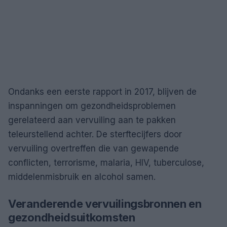
Ondanks een eerste rapport in 2017, blijven de
inspanningen om gezondheidsproblemen
gerelateerd aan vervuiling aan te pakken
teleurstellend achter. De sterftecijfers door
vervuiling overtreffen die van gewapende
conflicten, terrorisme, malaria, HIV, tuberculose,
middelenmisbruik en alcohol samen.
Veranderende vervuilingsbronnen en
gezondheidsuitkomsten