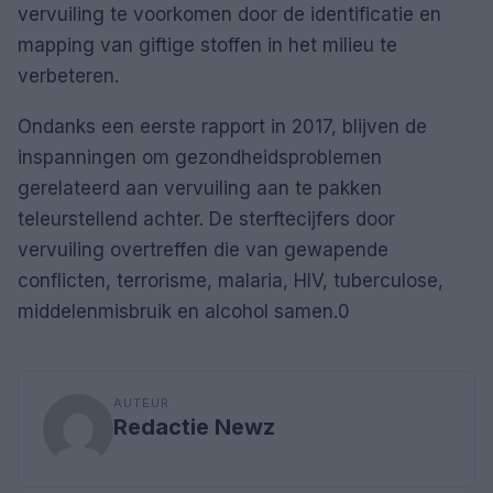
vervuiling te voorkomen door de identificatie en
mapping van giftige stoffen in het milieu te
verbeteren.
Ondanks een eerste rapport in 2017, blijven de
inspanningen om gezondheidsproblemen
gerelateerd aan vervuiling aan te pakken
teleurstellend achter. De sterftecijfers door
vervuiling overtreffen die van gewapende
conflicten, terrorisme, malaria, HIV, tuberculose,
middelenmisbruik en alcohol samen.0
AUTEUR
Redactie Newz