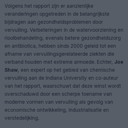
Volgens het rapport zijn er aanzienlijke
veranderingen opgetreden in de belangrijkste
bijdragen aan gezondheidsproblemen door
vervuiling. Verbeteringen in de watervoorziening en
rioolbehandeling, evenals betere gezondheidszorg
en antibiotica, hebben sinds 2000 geleid tot een
afname van vervuilingsgerelateerde ziekten die
verband houden met extreme armoede. Echter,
Joe
Shaw
, een expert op het gebied van chemische
vervuiling aan de Indiana University en co-auteur
van het rapport, waarschuwt dat deze winst wordt
overschaduwd door een scherpe toename van
moderne vormen van vervuiling als gevolg van
economische ontwikkeling, industrialisatie en
verstedelijking.