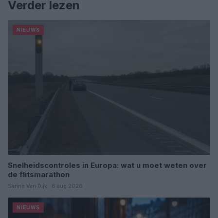
Verder lezen
NIEUWS
Snelheidscontroles in Europa: wat u moet weten over
de flitsmarathon
Sanne Van Dijk · 8 aug 2026
NIEUWS