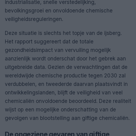
industrialisatie, snelle verstedelijking,
bevolkingsgroei en onvoldoende chemische
veiligheidsreguleringen.
Deze situatie is slechts het topje van de ijsberg.
Het rapport suggereert dat de totale
gezondheidsimpact van vervuiling mogelijk
aanzienlijk wordt onderschat door het gebrek aan
uitgebreide data. Gezien de verwachtingen dat de
wereldwijde chemische productie tegen 2030 zal
verdubbelen, en tweederde daarvan plaatsvindt in
ontwikkelingslanden, blijft de veiligheid van veel
chemicaliën onvoldoende beoordeeld. Deze realiteit
wijst op een mogelijke onderschatting van de
gevolgen van blootstelling aan giftige chemicaliën.
De ongeziene gevaren van giftige