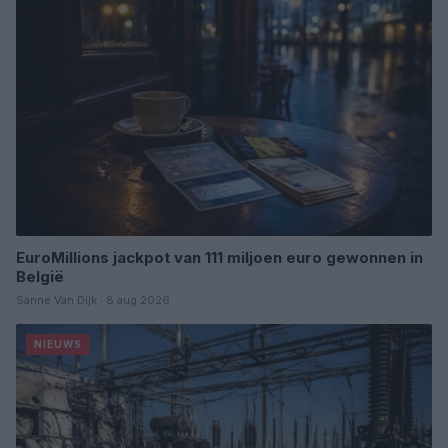
EuroMillions jackpot van 111 miljoen euro gewonnen in
België
Sanne Van Dijk · 8 aug 2026
NIEUWS