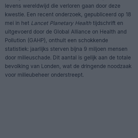
levens wereldwijd die verloren gaan door deze
kwestie. Een recent onderzoek, gepubliceerd op 18
mei in het
Lancet Planetary Health
tijdschrift en
uitgevoerd door de Global Alliance on Health and
Pollution (GAHP), onthult een schokkende
statistiek: jaarlijks sterven bijna 9 miljoen mensen
door milieuschade. Dit aantal is gelijk aan de totale
bevolking van Londen, wat de dringende noodzaak
voor milieubeheer onderstreept.