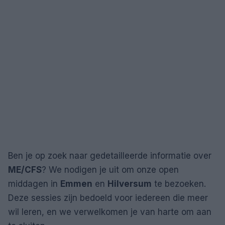
Ben je op zoek naar gedetailleerde informatie over
ME/CFS
? We nodigen je uit om onze open
middagen in
Emmen
en
Hilversum
te bezoeken.
Deze sessies zijn bedoeld voor iedereen die meer
wil leren, en we verwelkomen je van harte om aan