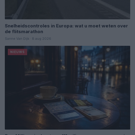
Snelheidscontroles in Europa: wat u moet weten over
de flitsmarathon
Sanne Van Dijk · 8 aug 2026
NIEUWS