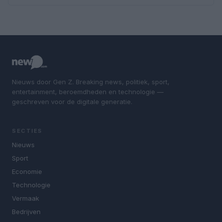
Nieuws door Gen Z. Breaking news, politiek, sport,
entertainment, beroemdheden en technologie —
geschreven voor de digitale generatie.
SECTIES
Nieuws
Sport
Economie
Technologie
Vermaak
Bedrijven