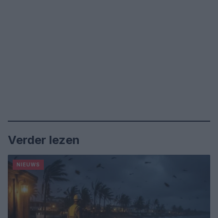
Verder lezen
NIEUWS