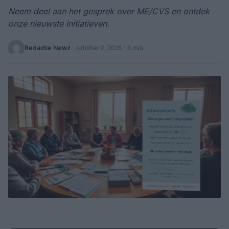
Neem deel aan het gesprek over ME/CVS en ontdek
onze nieuwste initiatieven.
Redactie Newz
·
oktober 2, 2025
· 3 min