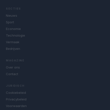
SECTIES
Nieuws
Sport
Economie
Technologie
Vermaak
Bedrijven
MAGAZINE
Over ons
Contact
JURIDISCH
Cookiebeleid
Privacybeleid
Voorwaarden