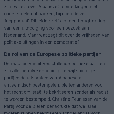
zijn twijfels over Albaneze’s opmerkingen niet
onder stoelen of banken; hij noemde ze
‘inopportuni’. Dit leidde zelfs tot een terugtrekking
van een uitnodiging voor een bezoek aan
Nederland. Maar wat zegt dit over de vrijheden van
politieke uitingen in een democratie?
De rol van de Europese politieke partijen
De reacties vanuit verschillende politieke partijen
zijn allesbehalve eenduidig. Terwijl sommige
partijen de uitspraken van Albanese als
antisemitisch bestempelen, pleiten anderen voor
het recht om Israël te bekritiseren zonder als racist
te worden bestempeld. Christine Teunissen van de
Partij voor de Dieren benadrukte dat we Israël
moeten kunnen bekritiseren zonder angst voor