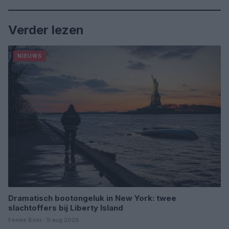
Verder lezen
NIEUWS
Dramatisch bootongeluk in New York: twee
slachtoffers bij Liberty Island
Femke Boer · 9 aug 2026