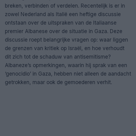
breken, verbinden of verdelen. Recentelijk is er in
zowel Nederland als Italië een heftige discussie
ontstaan over de uitspraken van de Italiaanse
premier Albanese over de situatie in Gaza. Deze
discussie roept belangrijke vragen op: waar liggen
de grenzen van kritiek op Israël, en hoe verhoudt
dit zich tot de schaduw van antisemitisme?
Albaneze’s opmerkingen, waarin hij sprak van een
‘genocidio’ in Gaza, hebben niet alleen de aandacht
getrokken, maar ook de gemoederen verhit.