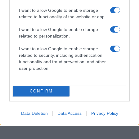
I want to allow Google to enable storage
related to functionality of the website or app.
I want to allow Google to enable storage
related to personalization.
I want to allow Google to enable storage
related to security, including authentication
functionality and fraud prevention, and other
user protection.
CONFIRM
Data Deletion
Data Access
Privacy Policy