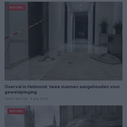
NIEUWS
Overval in Helmond: twee mannen aangehouden voor
geweldpleging
Sanne Van Dijk · 9 aug 2026
NIEUWS