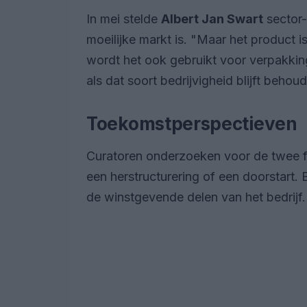
In mei stelde
Albert Jan Swart
sector
moeilijke markt is.
Maar het product is
wordt het ook gebruikt voor verpakking
als dat soort bedrijvigheid blijft behou
Toekomstperspectieven
Curatoren onderzoeken voor de twee 
een herstructurering of een doorstart. 
de winstgevende delen van het bedrijf.