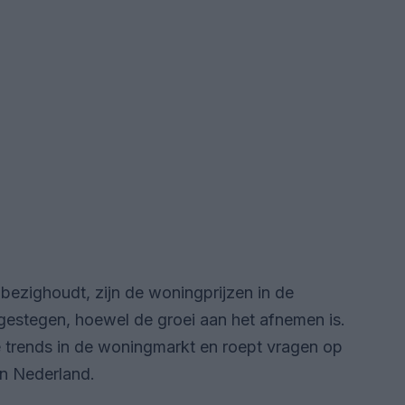
ezighoudt, zijn de woningprijzen in de
 gestegen, hoewel de groei aan het afnemen is.
 trends in de woningmarkt en roept vragen op
in Nederland.