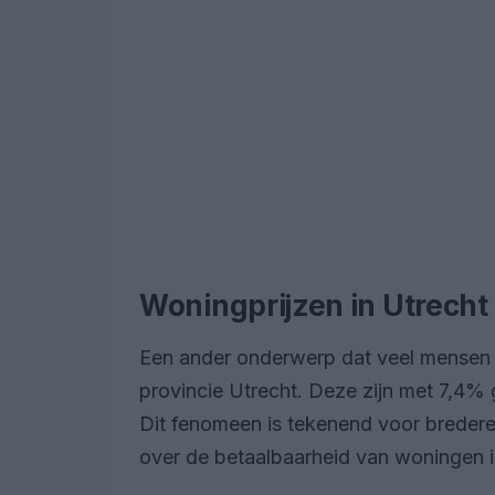
Woningprijzen in Utrecht
Een ander onderwerp dat veel mensen b
provincie Utrecht. Deze zijn met 7,4%
Dit fenomeen is tekenend voor bredere
over de betaalbaarheid van woningen 