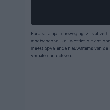
Europa, altijd in beweging, zit vol verh
maatschappelijke kwesties die ons dage
meest opvallende nieuwsitems van de
verhalen ontdekken.