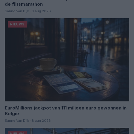
de flitsmarathon
Sanne Van Dijk · 8 aug 2026
NIEUWS
EuroMillions jackpot van 111 miljoen euro gewonnen in
België
Sanne Van Dijk · 8 aug 2026
NIEUWS