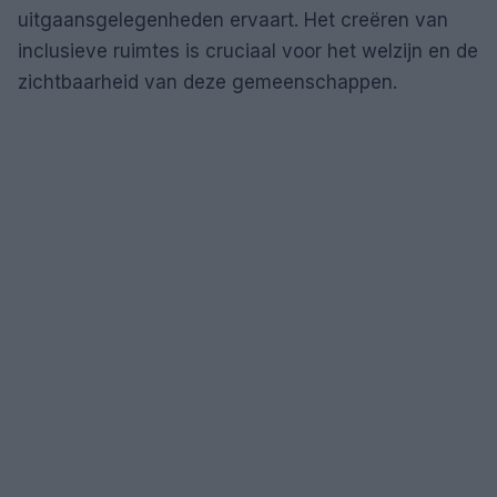
uitgaansgelegenheden ervaart. Het creëren van
inclusieve ruimtes is cruciaal voor het welzijn en de
zichtbaarheid van deze gemeenschappen.