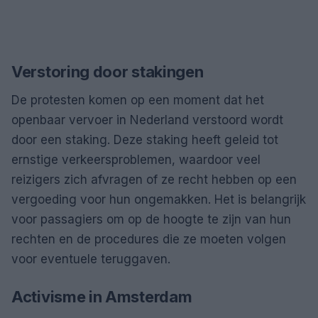
Verstoring door stakingen
De protesten komen op een moment dat het
openbaar vervoer in Nederland verstoord wordt
door een staking. Deze staking heeft geleid tot
ernstige verkeersproblemen, waardoor veel
reizigers zich afvragen of ze recht hebben op een
vergoeding voor hun ongemakken. Het is belangrijk
voor passagiers om op de hoogte te zijn van hun
rechten en de procedures die ze moeten volgen
voor eventuele teruggaven.
Activisme in Amsterdam