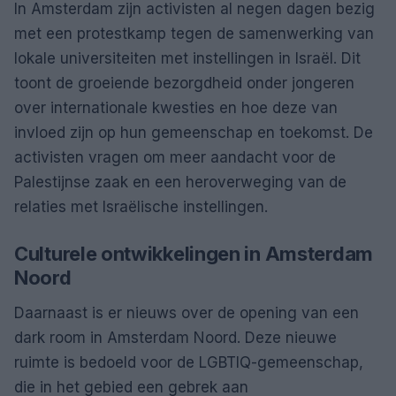
In Amsterdam zijn activisten al negen dagen bezig
met een protestkamp tegen de samenwerking van
lokale universiteiten met instellingen in Israël. Dit
toont de groeiende bezorgdheid onder jongeren
over internationale kwesties en hoe deze van
invloed zijn op hun gemeenschap en toekomst. De
activisten vragen om meer aandacht voor de
Palestijnse zaak en een heroverweging van de
relaties met Israëlische instellingen.
Culturele ontwikkelingen in Amsterdam
Noord
Daarnaast is er nieuws over de opening van een
dark room in Amsterdam Noord. Deze nieuwe
ruimte is bedoeld voor de LGBTIQ-gemeenschap,
die in het gebied een gebrek aan