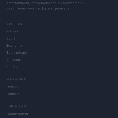
entertainment, beroemdheden en technologie —
geschreven voor de digitale generatie.
SECTIES
Nieuws
Sport
Economie
Technologie
Vermaak
Bedrijven
MAGAZINE
Over ons
Contact
JURIDISCH
Cookiebeleid