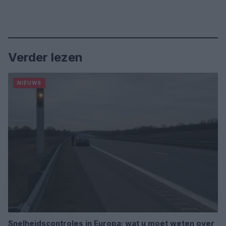
Verder lezen
NIEUWS
Snelheidscontroles in Europa: wat u moet weten over