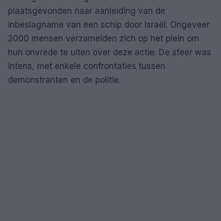
plaatsgevonden naar aanleiding van de
inbeslagname van een schip door Israël. Ongeveer
2000 mensen verzamelden zich op het plein om
hun onvrede te uiten over deze actie. De sfeer was
intens, met enkele confrontaties tussen
demonstranten en de politie.