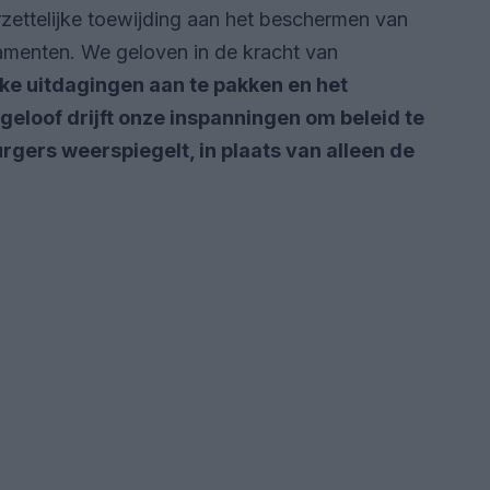
rzettelijke toewijding aan het beschermen van
menten. We geloven in de kracht van
ke uitdagingen aan te pakken en het
geloof drijft onze inspanningen om beleid te
rgers weerspiegelt, in plaats van alleen de