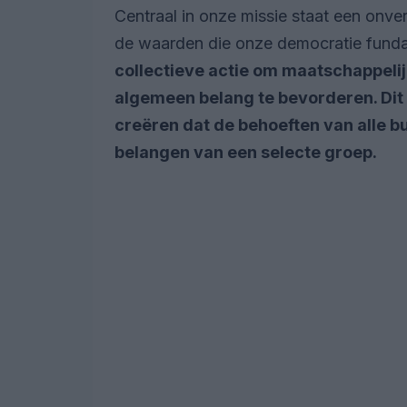
Centraal in onze missie staat een onve
de waarden die onze democratie funda
collectieve actie om maatschappelij
algemeen belang te bevorderen. Dit 
creëren dat de behoeften van alle bu
belangen van een selecte groep.