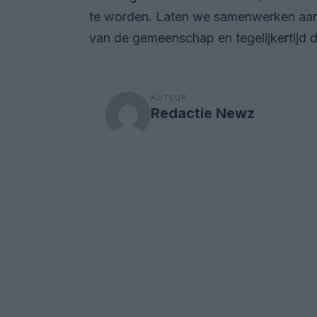
te worden. Laten we samenwerken aan 
van de gemeenschap en tegelijkertijd 
AUTEUR
Redactie Newz