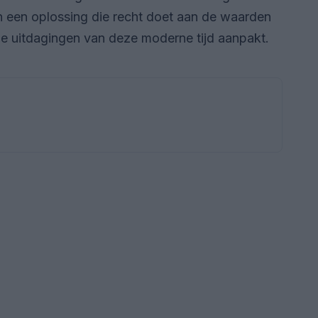
een oplossing die recht doet aan de waarden
de uitdagingen van deze moderne tijd aanpakt.