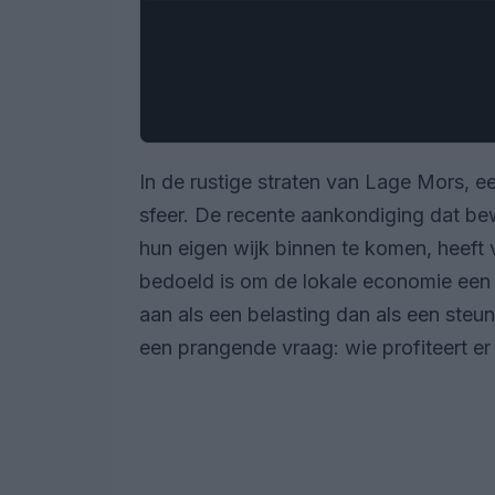
In de rustige straten van Lage Mors, ee
sfeer. De recente aankondiging dat b
hun eigen wijk binnen te komen, heeft 
bedoeld is om de lokale economie een 
aan als een belasting dan als een steu
een prangende vraag: wie profiteert er