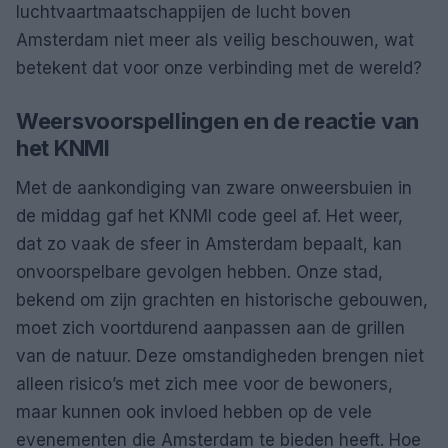
luchtvaartmaatschappijen de lucht boven
Amsterdam niet meer als veilig beschouwen, wat
betekent dat voor onze verbinding met de wereld?
Weersvoorspellingen en de reactie van
het KNMI
Met de aankondiging van zware onweersbuien in
de middag gaf het KNMI code geel af. Het weer,
dat zo vaak de sfeer in Amsterdam bepaalt, kan
onvoorspelbare gevolgen hebben. Onze stad,
bekend om zijn grachten en historische gebouwen,
moet zich voortdurend aanpassen aan de grillen
van de natuur. Deze omstandigheden brengen niet
alleen risico’s met zich mee voor de bewoners,
maar kunnen ook invloed hebben op de vele
evenementen die Amsterdam te bieden heeft. Hoe