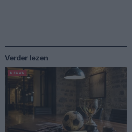
Verder lezen
NIEUWS