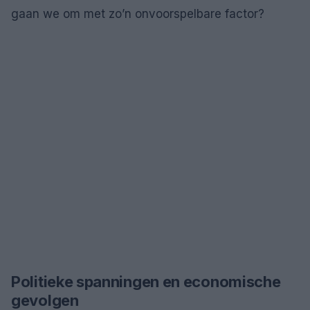
gaan we om met zo’n onvoorspelbare factor?
Politieke spanningen en economische
gevolgen