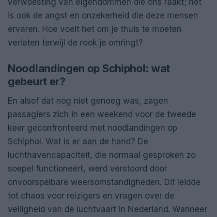
verwoesting van eigendommen die ons raakt; het
is ook de angst en onzekerheid die deze mensen
ervaren. Hoe voelt het om je thuis te moeten
verlaten terwijl de rook je omringt?
Noodlandingen op Schiphol: wat
gebeurt er?
En alsof dat nog niet genoeg was, zagen
passagiers zich in een weekend voor de tweede
keer geconfronteerd met noodlandingen op
Schiphol. Wat is er aan de hand? De
luchthavencapaciteit, die normaal gesproken zo
soepel functioneert, werd verstoord door
onvoorspelbare weersomstandigheden. Dit leidde
tot chaos voor reizigers en vragen over de
veiligheid van de luchtvaart in Nederland. Wanneer