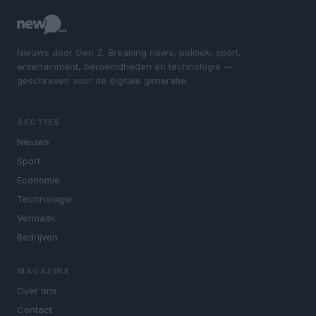
Nieuws door Gen Z. Breaking news, politiek, sport,
entertainment, beroemdheden en technologie —
geschreven voor de digitale generatie.
SECTIES
Nieuws
Sport
Economie
Technologie
Vermaak
Bedrijven
MAGAZINE
Over ons
Contact