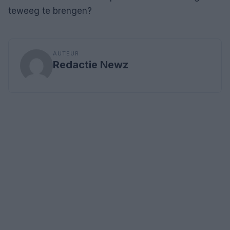
teweeg te brengen?
AUTEUR
Redactie Newz