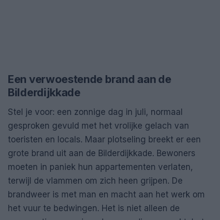
Een verwoestende brand aan de
Bilderdijkkade
Stel je voor: een zonnige dag in juli, normaal
gesproken gevuld met het vrolijke gelach van
toeristen en locals. Maar plotseling breekt er een
grote brand uit aan de Bilderdijkkade. Bewoners
moeten in paniek hun appartementen verlaten,
terwijl de vlammen om zich heen grijpen. De
brandweer is met man en macht aan het werk om
het vuur te bedwingen. Het is niet alleen de