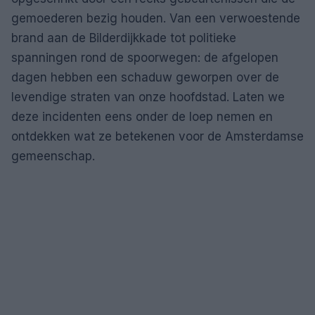
gemoederen bezig houden. Van een verwoestende
brand aan de Bilderdijkkade tot politieke
spanningen rond de spoorwegen: de afgelopen
dagen hebben een schaduw geworpen over de
levendige straten van onze hoofdstad. Laten we
deze incidenten eens onder de loep nemen en
ontdekken wat ze betekenen voor de Amsterdamse
gemeenschap.