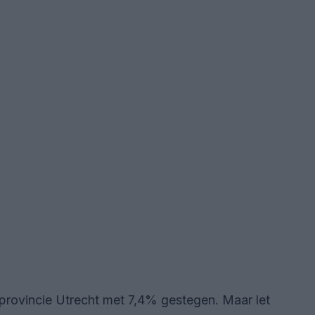
e provincie Utrecht met 7,4% gestegen. Maar let