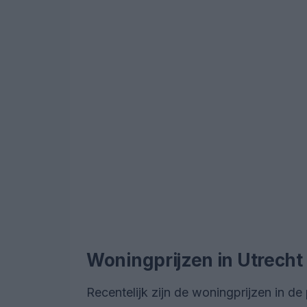
Woningprijzen in Utrecht
Recentelijk zijn de woningprijzen in d