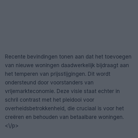
Recente bevindingen tonen aan dat het toevoegen
van nieuwe woningen daadwerkelijk bijdraagt aan
het temperen van prijsstijgingen. Dit wordt
ondersteund door voorstanders van
vrijemarkteconomie. Deze visie staat echter in
schril contrast met het pleidooi voor
overheidsbetrokkenheid, die cruciaal is voor het
creëren en behouden van betaalbare woningen.
<\/p>