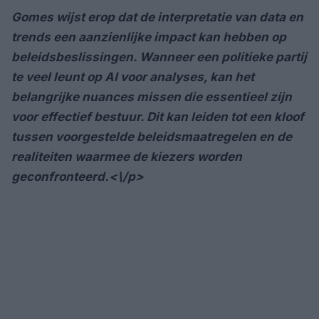
Gomes wijst erop dat de interpretatie van data en
trends een aanzienlijke impact kan hebben op
beleidsbeslissingen. Wanneer een politieke partij
te veel leunt op AI voor analyses, kan het
belangrijke nuances missen die essentieel zijn
voor effectief bestuur. Dit kan leiden tot een kloof
tussen voorgestelde beleidsmaatregelen en de
realiteiten waarmee de kiezers worden
geconfronteerd.<\/p>