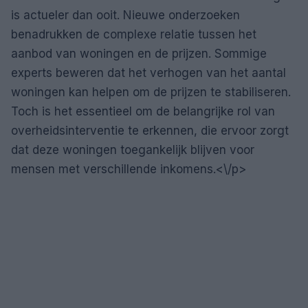
is actueler dan ooit. Nieuwe onderzoeken
benadrukken de complexe relatie tussen het
aanbod van woningen en de prijzen. Sommige
experts beweren dat het verhogen van het aantal
woningen kan helpen om de prijzen te stabiliseren.
Toch is het essentieel om de belangrijke rol van
overheidsinterventie te erkennen, die ervoor zorgt
dat deze woningen toegankelijk blijven voor
mensen met verschillende inkomens.<\/p>