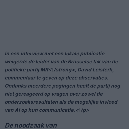
In een interview met een lokale publicatie
weigerde de leider van de Brusselse tak van de
politieke partij
MR<\/strong>, David Leisterh,
commentaar te geven op deze observaties.
Ondanks meerdere pogingen heeft de partij nog
niet gereageerd op vragen over zowel de
onderzoeksresultaten als de mogelijke invloed
van AI op hun communicatie.<\/p>
De noodzaak van