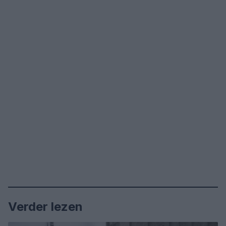
Verder lezen